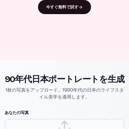
今すぐ無料で試す
90年代日本ポートレートを生成
1枚の写真をアップロード。1990年代の日本のライフスタ
イル美学を適用します。
あなたの写真