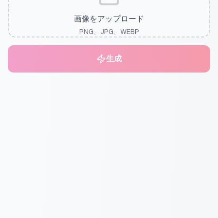
画像をアップロード
PNG、JPG、WEBP
生成