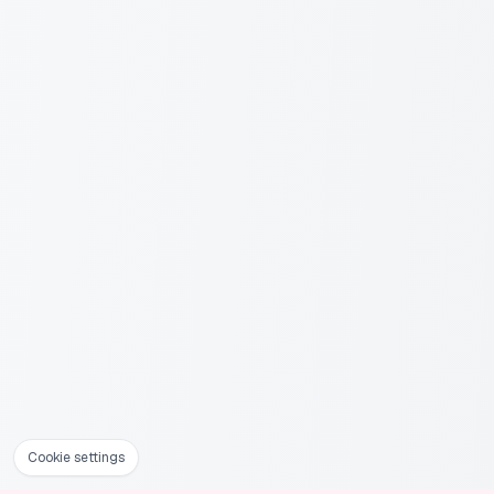
Cookie settings