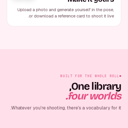
Upload a photo and generate yourself in the pose,
or download a reference card to shoot it live.
BUILT FOR THE WHOLE ROLL
One library,
four worlds.
Whatever you're shooting, there's a vocabulary for it.