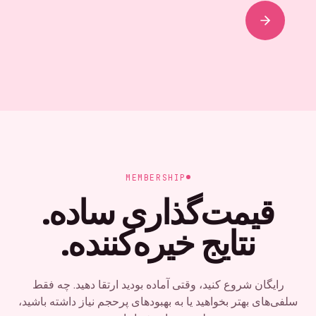
MEMBERSHIP
قیمت‌گذاری ساده.
نتایج خیره‌کننده.
رایگان شروع کنید، وقتی آماده بودید ارتقا دهید. چه فقط
سلفی‌های بهتر بخواهید یا به بهبودهای پرحجم نیاز داشته باشید،