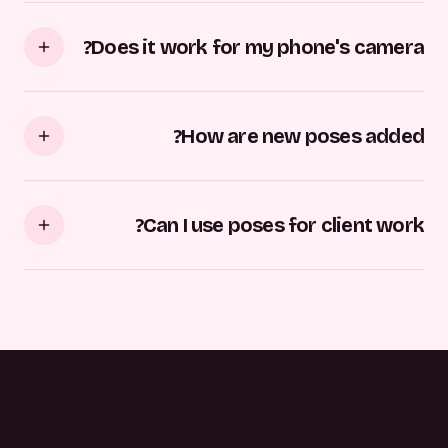
Does it work for my phone's camera?
How are new poses added?
Can I use poses for client work?