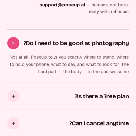
support@poseup.ai
— humans, not bots,
reply within 4 hours.
Do I need to be good at photography?
Not at all. PoseUp tells you exactly where to stand, where
to hold your phone, what to say, and what to look for. The
hard part — the body — is the part we solve.
Is there a free plan?
Can I cancel anytime?