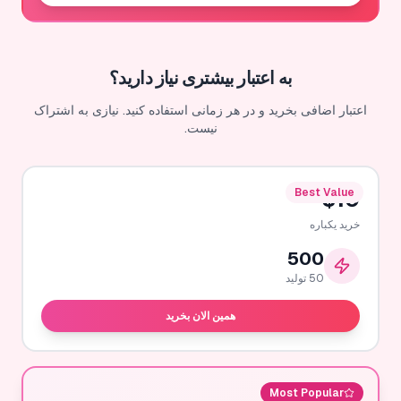
به اعتبار بیشتری نیاز دارید؟
اعتبار اضافی بخرید و در هر زمانی استفاده کنید. نیازی به اشتراک
نیست.
Best Value
$
10
خرید یکباره
500
50
تولید
همین الان بخرید
Most Popular
$
30