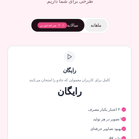
طرحی برای شما داریم.
ماهانه
سالانه
۲۰٪ صرفه‌جویی
رایگان
کامل برای کاربران معمولی که جادو را امتحان می‌کنند
رایگان
۳۰ اعتبار یکبار مصرف
1 تصویر در هر تولید
بهبود تصاویر حرفه‌ای
تولید 4K