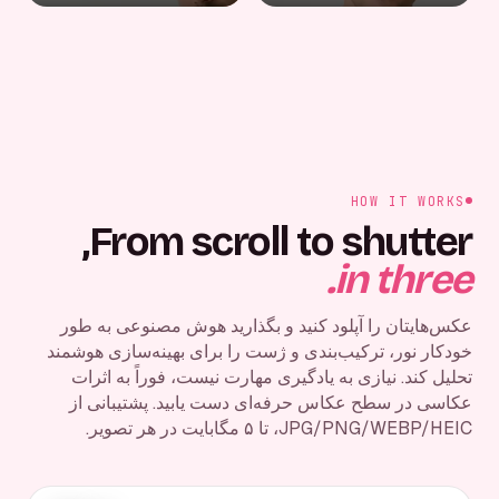
HOW IT WORKS
From scroll to shutter,
in three.
عکس‌هایتان را آپلود کنید و بگذارید هوش مصنوعی به طور
خودکار نور، ترکیب‌بندی و ژست را برای بهینه‌سازی هوشمند
تحلیل کند. نیازی به یادگیری مهارت نیست، فوراً به اثرات
عکاسی در سطح عکاس حرفه‌ای دست یابید. پشتیبانی از
JPG/PNG/WEBP/HEIC، تا ۵ مگابایت در هر تصویر.