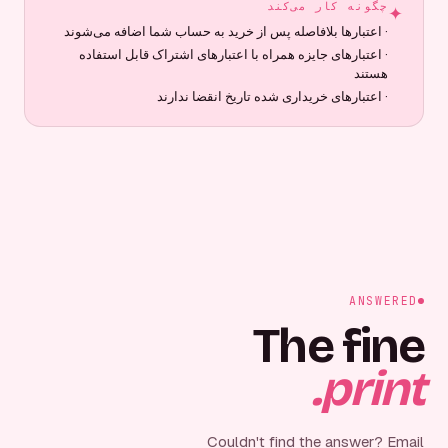
چگونه کار می‌کند
✦
·
اعتبارها بلافاصله پس از خرید به حساب شما اضافه می‌شوند
·
اعتبارهای جایزه همراه با اعتبارهای اشتراک قابل استفاده
هستند
·
اعتبارهای خریداری شده تاریخ انقضا ندارند
ANSWERED
The fine
print.
Couldn't find the answer? Email