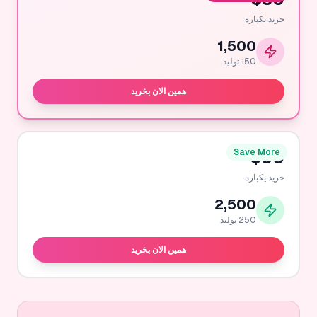
خرید یکباره
1,500
150
تولید
همین الان بخرید
Save More
$
50
خرید یکباره
2,500
250
تولید
همین الان بخرید