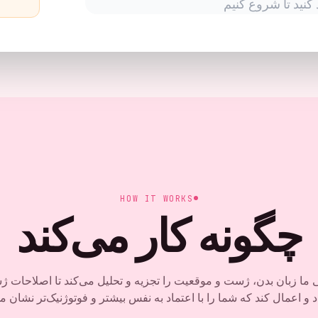
کنید تا شروع کنیم
HOW IT WORKS
چگونه کار می‌کند
 زبان بدن، ژست و موقعیت را تجزیه و تحلیل می‌کند تا اصلاحات 
د و اعمال کند که شما را با اعتماد به نفس بیشتر و فوتوژنیک‌تر نشان می