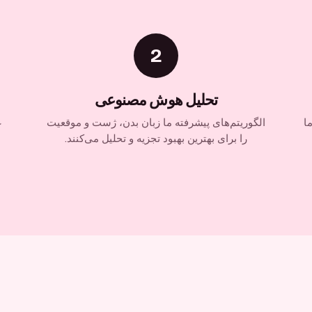
2
تحلیل هوش مصنوعی
ا
الگوریتم‌های پیشرفته ما زبان بدن، ژست و موقعیت
ع
را برای بهترین بهبود تجزیه و تحلیل می‌کنند.