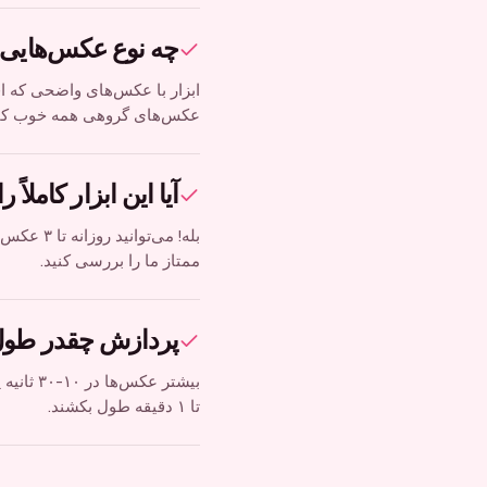
چه نوع عکس‌هایی به
ابزار با عکس‌های واضحی که افر
عکس‌های گروهی همه خوب کار می
آیا این ابزار کاملاً
بله! می‌
ممتاز ما را بررسی کنید.
پردازش چقدر طول
بیشتر ع
تا ۱ دقیقه طول بکشند.