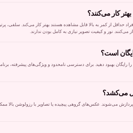
تر کار می‌کنند؟
اد حداقل از کمر به بالا قابل مشاهده هستند بهتر کار می‌کند. سلفی، پرتر
‌کنند. نور و کیفیت تصویر نیازی به کامل بودن ندارند.
 رایگان است؟
توانید روزانه تا ۳ عکس را رایگان بهبود دهید. برای دسترسی نامحدود و ویژگی‌های پیشرفته، برنا
 می‌کشد؟
کس‌ها در ۱۰-۳۰ ثانیه پردازش می‌شوند. عکس‌های گروهی پیچیده یا تصاویر با رزولوشن بالا 