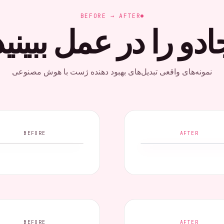
BEFORE → AFTER
ادو را در عمل ببینید
نمونه‌های واقعی تبدیل‌های بهبود دهنده ژست با هوش مصنوعی
BEFORE
AFTER
BEFORE
AFTER