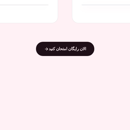
الان رایگان امتحان کنید