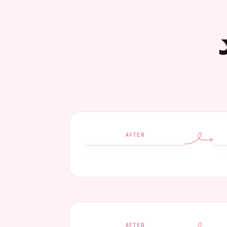
AFTER
AFTER