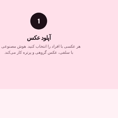
1
آپلود عکس
هر عکسی با افراد را انتخاب کنید. هوش مصنوعی م
با سلفی، عکس گروهی و پرتره کار می‌کند.