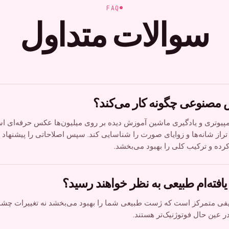
FAQ
سوالات متداول
 مصنوعی چگونه کار می‌کند؟
پیوتری و یادگیری ماشین آموزش دیده بر روی میلیون‌ها عکس حرفه‌ای اس
 تراز شانه‌ها و زوایای صورت را شناسایی کند. سپس اصلاحاتی را پیشنهاد 
ده و ترکیب کلی را بهبود می‌بخشد.
یافته‌ام طبیعی به نظر خواهند رسید؟
ریفی متمرکز است که ژست طبیعی شما را بهبود می‌بخشد نه تغییرات چشم
ر عین حال فوتوژنیک‌تر هستند.