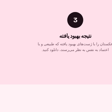
3
نتیجه بهبود یافته
کستان را با ژست‌های بهبود یافته که طبیعی و با
اعتماد به نفس به نظر می‌رسند، دانلود کنید.