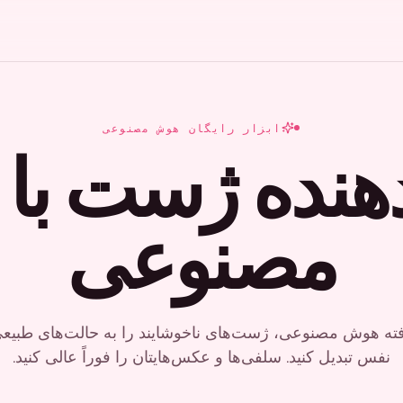
ابزار رایگان هوش مصنوعی
دهنده ژست ب
مصنوعی
فته هوش مصنوعی، ژست‌های ناخوشایند را به حالت‌های طبیعی و
نفس تبدیل کنید. سلفی‌ها و عکس‌هایتان را فوراً عالی کنید.