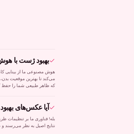
بهبود ژست با هوش
هوش مصنوعی ما از بینایی کام
می‌کند تا بهترین موقعیت بدن،
که ظاهر طبیعی شما را حفظ کر
آیا عکس‌های بهبود 
بله! فناوری ما بر تنظیمات ظ
نتایج اصیل به نظر می‌رسند و د