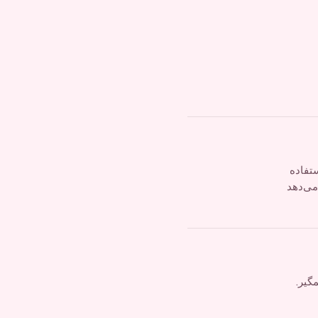
تفاده
می‌دهد
گیر.