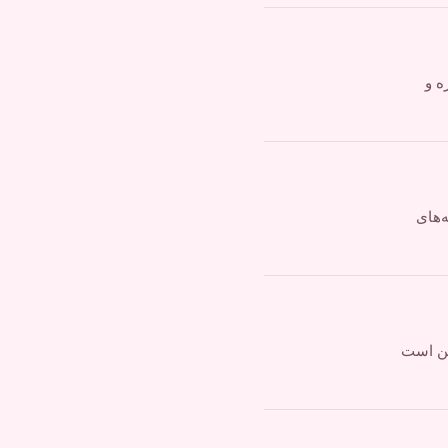
ه و
مه‌های
ممکن است