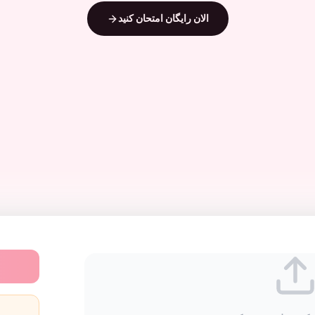
الان رایگان امتحان کنید