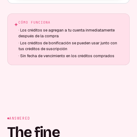
CÓMO FUNCIONA
✦
·
Los créditos se agregan a tu cuenta inmediatamente
después de la compra
·
Los créditos de bonificación se pueden usar junto con
tus créditos de suscripción
·
Sin fecha de vencimiento en los créditos comprados
ANSWERED
The fine