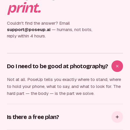
print.
Couldn't find the answer? Email
support@poseup.ai
— humans, not bots,
reply within 4 hours.
Do I need to be good at photography?
Not at all. PoseUp tells you exactly where to stand, where
to hold your phone, what to say, and what to look for. The
hard part — the body — is the part we solve.
Is there a free plan?