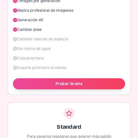
1 imagen por generación
Mejora profesional de imágenes
Generación 4K
Cambiar pose
Cambiar relación de aspecto
Sin marca de agua
Cola prioritaria
Soporte prioritario al cliente
Probar Gratis
Standard
Para usuarios regulares que quieren más pulido