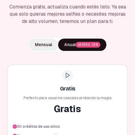
Comienza gratis, actualiza cuando estés listo. Ya sea
que solo quieras mejores selfies o necesites mejoras
de alto volumen, tenemos un plan para ti.
Mensual
Anual
AHORRA 20%
Gratis
Perfecto para usuarios casuales probando la magia
Gratis
30 créditos de uso único