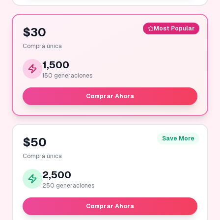
$
30
Most Popular
Compra única
1,500
150
generaciones
Comprar Ahora
$
50
Save More
Compra única
2,500
250
generaciones
Comprar Ahora