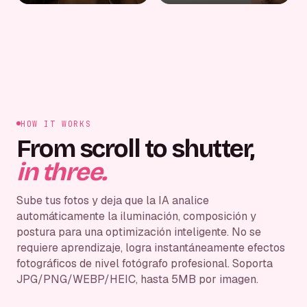
HOW IT WORKS
From scroll to shutter,
in three.
Sube tus fotos y deja que la IA analice
automáticamente la iluminación, composición y
postura para una optimización inteligente. No se
requiere aprendizaje, logra instantáneamente efectos
fotográficos de nivel fotógrafo profesional. Soporta
JPG/PNG/WEBP/HEIC, hasta 5MB por imagen.