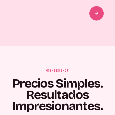
MEMBERSHIP
Precios Simples.
Resultados
Impresionantes.