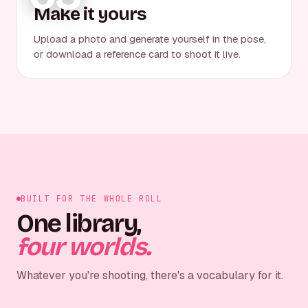
Make it yours
Upload a photo and generate yourself in the pose,
or download a reference card to shoot it live.
BUILT FOR THE WHOLE ROLL
One library,
four worlds.
Whatever you're shooting, there's a vocabulary for it.