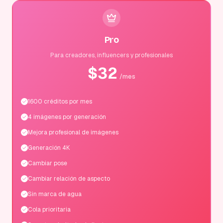
Pro
Para creadores, influencers y profesionales
$
32
/mes
1600 créditos por mes
4 imágenes por generación
Mejora profesional de imágenes
Generación 4K
Cambiar pose
Cambiar relación de aspecto
Sin marca de agua
Cola prioritaria