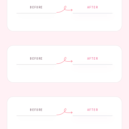
BEFORE
AFTER
BEFORE
AFTER
BEFORE
AFTER