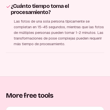
¿Cuánto tiempo toma el
procesamiento?
Las fotos de una sola persona típicamente se
completan en 15-45 segundos, mientras que las fotos
de múltiples personas pueden tomar 1-2 minutos. Las
transformaciones de pose complejas pueden requerir
más tiempo de procesamiento.
More free tools