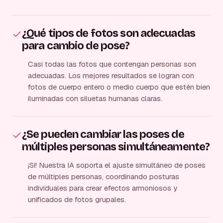
¿Qué tipos de fotos son adecuadas
para cambio de pose?
Casi todas las fotos que contengan personas son
adecuadas. Los mejores resultados se logran con
fotos de cuerpo entero o medio cuerpo que estén bien
iluminadas con siluetas humanas claras.
¿Se pueden cambiar las poses de
múltiples personas simultáneamente?
¡Sí! Nuestra IA soporta el ajuste simultáneo de poses
de múltiples personas, coordinando posturas
individuales para crear efectos armoniosos y
unificados de fotos grupales.