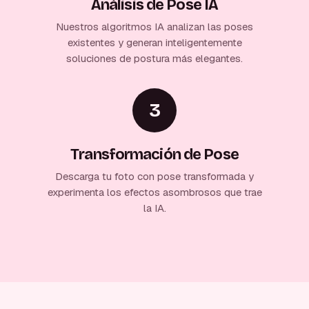
Análisis de Pose IA
Nuestros algoritmos IA analizan las poses
existentes y generan inteligentemente
soluciones de postura más elegantes.
3
Transformación de Pose
Descarga tu foto con pose transformada y
experimenta los efectos asombrosos que trae
la IA.