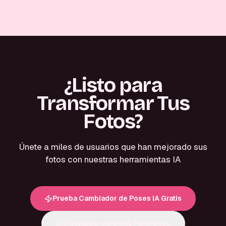
¿Listo para
Transformar Tus
Fotos?
Únete a miles de usuarios que han mejorado sus
fotos con nuestras herramientas IA
Prueba Cambiador de Poses IA Gratis
Actualizar para Más Funciones