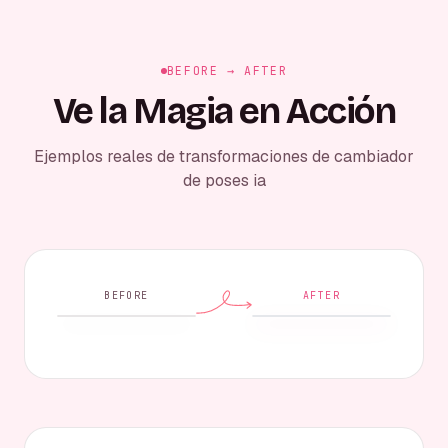
BEFORE → AFTER
Ve la Magia en Acción
Ejemplos reales de transformaciones de cambiador
de poses ia
BEFORE
AFTER