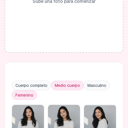
Sube una foto para comenzar
Cuerpo completo
Medio cuerpo
Masculino
Femenino