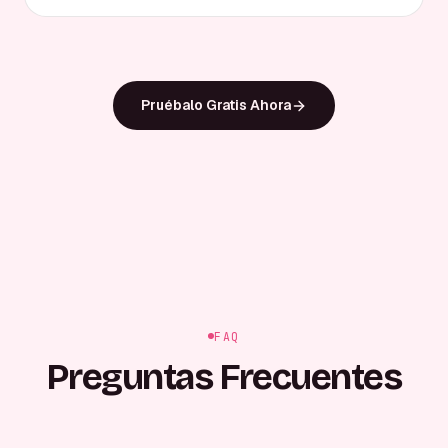
Pruébalo Gratis Ahora
FAQ
Preguntas Frecuentes