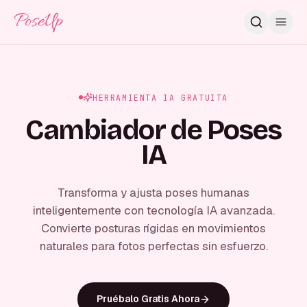
PoseUp
HERRAMIENTA IA GRATUITA
Cambiador de Poses
IA
Transforma y ajusta poses humanas
inteligentemente con tecnología IA avanzada.
Convierte posturas rígidas en movimientos
naturales para fotos perfectas sin esfuerzo.
Pruébalo Gratis Ahora