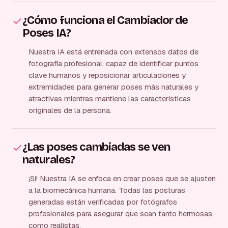
¿Cómo funciona el Cambiador de
Poses IA?
Nuestra IA está entrenada con extensos datos de
fotografía profesional, capaz de identificar puntos
clave humanos y reposicionar articulaciones y
extremidades para generar poses más naturales y
atractivas mientras mantiene las características
originales de la persona.
¿Las poses cambiadas se ven
naturales?
¡Sí! Nuestra IA se enfoca en crear poses que se ajusten
a la biomecánica humana. Todas las posturas
generadas están verificadas por fotógrafos
profesionales para asegurar que sean tanto hermosas
como realistas.