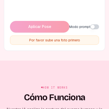
Aplicar Pose
Modo prompt
Por favor sube una foto primero
HOW IT WORKS
Cómo Funciona