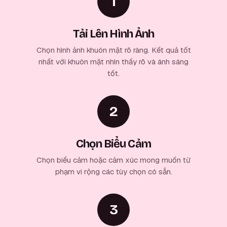
1
Tải Lên Hình Ảnh
Chọn hình ảnh khuôn mặt rõ ràng. Kết quả tốt
nhất với khuôn mặt nhìn thấy rõ và ánh sáng
tốt.
2
Chọn Biểu Cảm
Chọn biểu cảm hoặc cảm xúc mong muốn từ
phạm vi rộng các tùy chọn có sẵn.
3