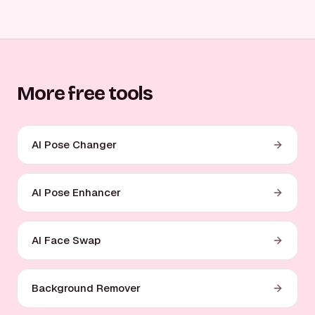
More free tools
AI Pose Changer
AI Pose Enhancer
AI Face Swap
Background Remover