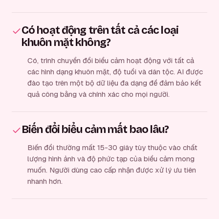
Có hoạt động trên tất cả các loại
khuôn mặt không?
Có, trình chuyển đổi biểu cảm hoạt động với tất cả
các hình dạng khuôn mặt, độ tuổi và dân tộc. AI được
đào tạo trên một bộ dữ liệu đa dạng để đảm bảo kết
quả công bằng và chính xác cho mọi người.
Biến đổi biểu cảm mất bao lâu?
Biến đổi thường mất 15-30 giây tùy thuộc vào chất
lượng hình ảnh và độ phức tạp của biểu cảm mong
muốn. Người dùng cao cấp nhận được xử lý ưu tiên
nhanh hơn.