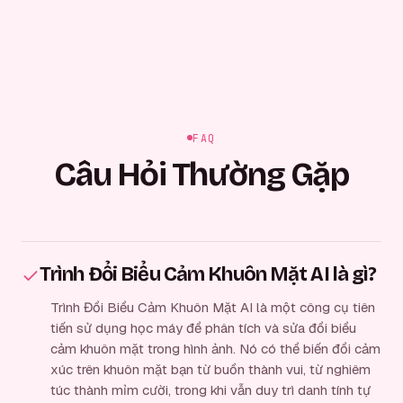
FAQ
Câu Hỏi Thường Gặp
Trình Đổi Biểu Cảm Khuôn Mặt AI là gì?
Trình Đổi Biểu Cảm Khuôn Mặt AI là một công cụ tiên
tiến sử dụng học máy để phân tích và sửa đổi biểu
cảm khuôn mặt trong hình ảnh. Nó có thể biến đổi cảm
xúc trên khuôn mặt bạn từ buồn thành vui, từ nghiêm
túc thành mỉm cười, trong khi vẫn duy trì danh tính tự