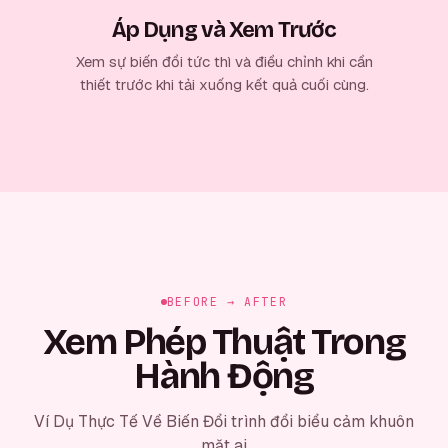
Áp Dụng và Xem Trước
Xem sự biến đổi tức thì và điều chỉnh khi cần
thiết trước khi tải xuống kết quả cuối cùng.
BEFORE → AFTER
Xem Phép Thuật Trong
Hành Động
Ví Dụ Thực Tế Về Biến Đổi trình đổi biểu cảm khuôn
mặt ai