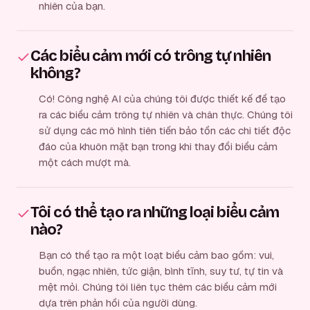
nhiên của bạn.
Các biểu cảm mới có trông tự nhiên
không?
Có! Công nghệ AI của chúng tôi được thiết kế để tạo
ra các biểu cảm trông tự nhiên và chân thực. Chúng tôi
sử dụng các mô hình tiên tiến bảo tồn các chi tiết độc
đáo của khuôn mặt bạn trong khi thay đổi biểu cảm
một cách mượt mà.
Tôi có thể tạo ra những loại biểu cảm
nào?
Bạn có thể tạo ra một loạt biểu cảm bao gồm: vui,
buồn, ngạc nhiên, tức giận, bình tĩnh, suy tư, tự tin và
mệt mỏi. Chúng tôi liên tục thêm các biểu cảm mới
dựa trên phản hồi của người dùng.