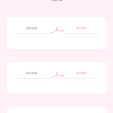
BEFORE
AFTER
BEFORE
AFTER