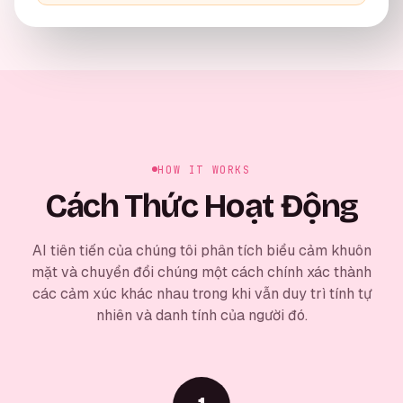
HOW IT WORKS
Cách Thức Hoạt Động
AI tiên tiến của chúng tôi phân tích biểu cảm khuôn
mặt và chuyển đổi chúng một cách chính xác thành
các cảm xúc khác nhau trong khi vẫn duy trì tính tự
nhiên và danh tính của người đó.