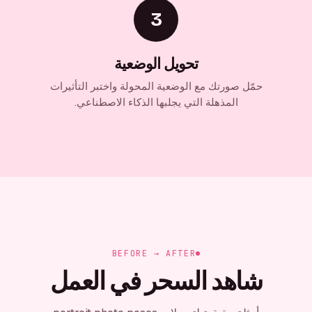
3
تحويل الوضعية
حمّل صورتك مع الوضعية المحولة واختبر التأثيرات
المذهلة التي يجلبها الذكاء الاصطناعي.
BEFORE → AFTER
شاهد السحر في العمل