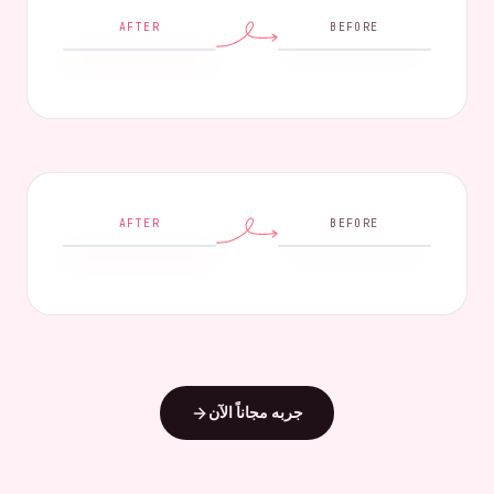
AFTER
BEFORE
AFTER
BEFORE
جربه مجاناً الآن