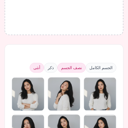
الجسم الكامل
نصف الجسم
ذكر
أنثى