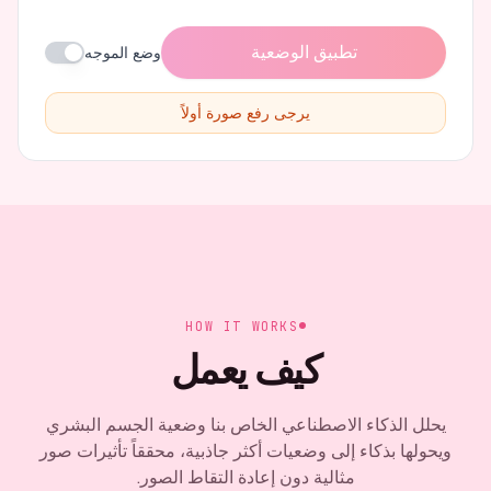
تطبيق الوضعية
وضع الموجه
يرجى رفع صورة أولاً
HOW IT WORKS
كيف يعمل
يحلل الذكاء الاصطناعي الخاص بنا وضعية الجسم البشري
ويحولها بذكاء إلى وضعيات أكثر جاذبية، محققاً تأثيرات صور
مثالية دون إعادة التقاط الصور.