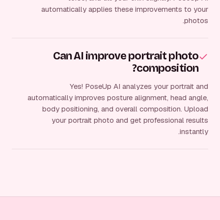
automatically applies these improvements to your
photos.
Can AI improve portrait photo
composition?
Yes! PoseUp AI analyzes your portrait and
automatically improves posture alignment, head angle,
body positioning, and overall composition. Upload
your portrait photo and get professional results
instantly.