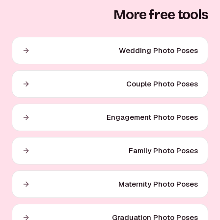
More free tools
Wedding Photo Poses
Couple Photo Poses
Engagement Photo Poses
Family Photo Poses
Maternity Photo Poses
Graduation Photo Poses