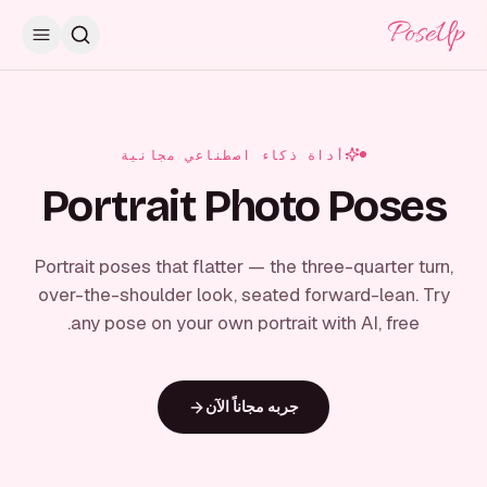
PoseUp
أداة ذكاء اصطناعي مجانية
Portrait Photo Poses
Portrait poses that flatter — the three-quarter turn,
over-the-shoulder look, seated forward-lean. Try
any pose on your own portrait with AI, free.
جربه مجاناً الآن