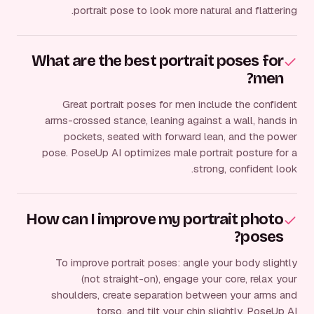
portrait pose to look more natural and flattering.
What are the best portrait poses for
men?
Great portrait poses for men include the confident
arms-crossed stance, leaning against a wall, hands in
pockets, seated with forward lean, and the power
pose. PoseUp AI optimizes male portrait posture for a
strong, confident look.
How can I improve my portrait photo
poses?
To improve portrait poses: angle your body slightly
(not straight-on), engage your core, relax your
shoulders, create separation between your arms and
torso, and tilt your chin slightly. PoseUp AI