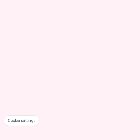
Cookie settings
Foote