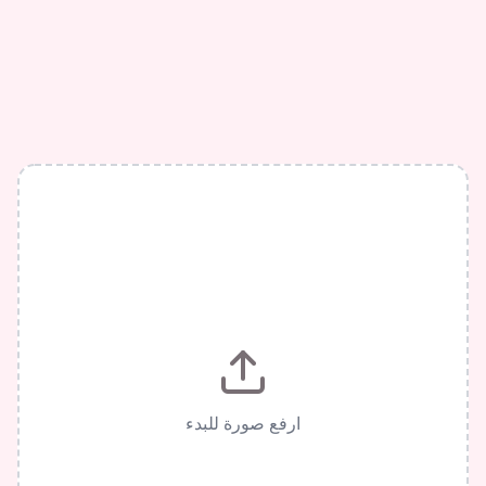
ارفع صورة للبدء