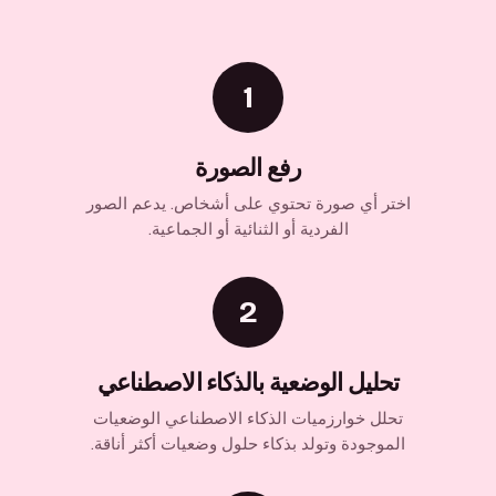
1
رفع الصورة
اختر أي صورة تحتوي على أشخاص. يدعم الصور
الفردية أو الثنائية أو الجماعية.
2
تحليل الوضعية بالذكاء الاصطناعي
تحلل خوارزميات الذكاء الاصطناعي الوضعيات
الموجودة وتولد بذكاء حلول وضعيات أكثر أناقة.