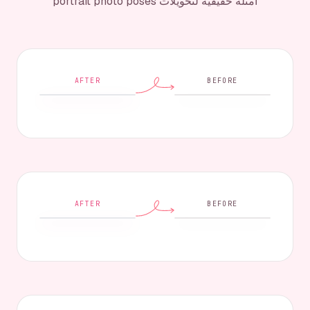
أمثلة حقيقية لتحويلات portrait photo poses
AFTER
BEFORE
AFTER
BEFORE