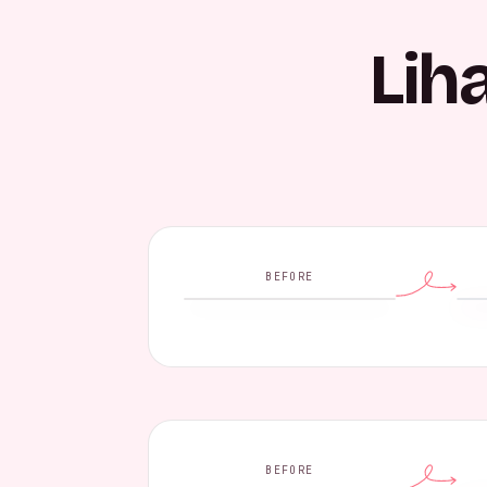
Lih
BEFORE
BEFORE