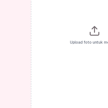
Upload foto untuk m