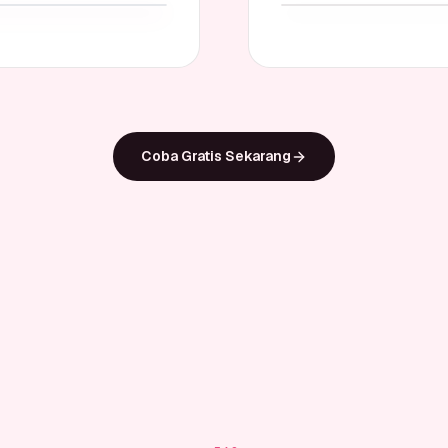
Coba Gratis Sekarang