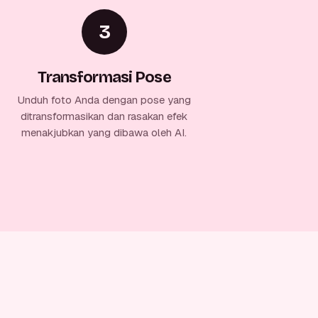
3
Transformasi Pose
Unduh foto Anda dengan pose yang
ditransformasikan dan rasakan efek
menakjubkan yang dibawa oleh AI.