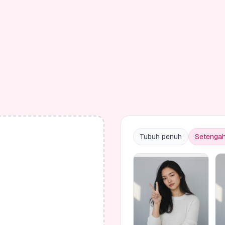
Tubuh penuh
Setengah