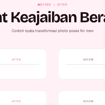
BEFORE → AFTER
at Keajaiban Ber
Contoh nyata transformasi photo poses for men
AFTER
BEFORE
AFTER
BEFORE