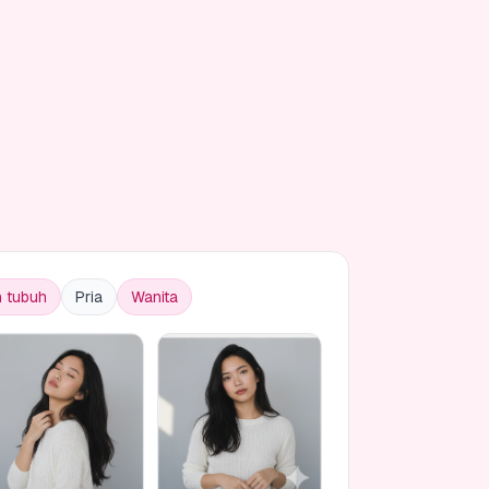
 tubuh
Pria
Wanita