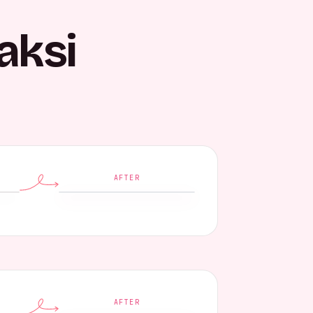
aksi
AFTER
AFTER