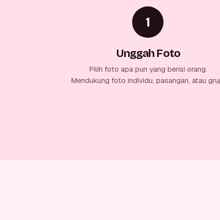
1
Unggah Foto
Pilih foto apa pun yang berisi orang.
Mendukung foto individu, pasangan, atau gru