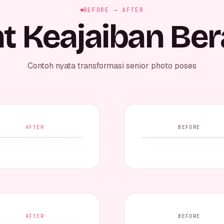
BEFORE → AFTER
at Keajaiban Ber
Contoh nyata transformasi senior photo poses
AFTER
BEFORE
AFTER
BEFORE