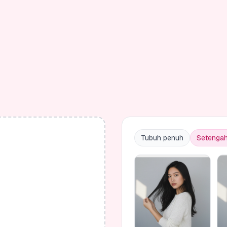
Tubuh penuh
Setengah