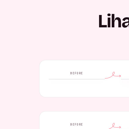
Lih
BEFORE
BEFORE