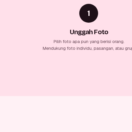
1
Unggah Foto
Pilih foto apa pun yang berisi orang.
Mendukung foto individu, pasangan, atau gru