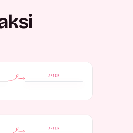
aksi
AFTER
AFTER