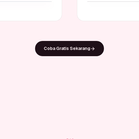
Coba Gratis Sekarang