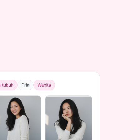
 tubuh
Pria
Wanita