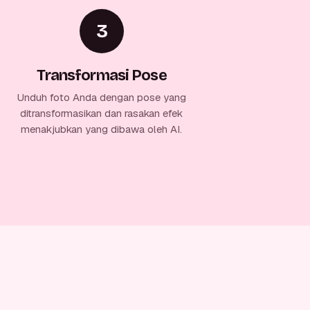
3
Transformasi Pose
Unduh foto Anda dengan pose yang
ditransformasikan dan rasakan efek
menakjubkan yang dibawa oleh AI.