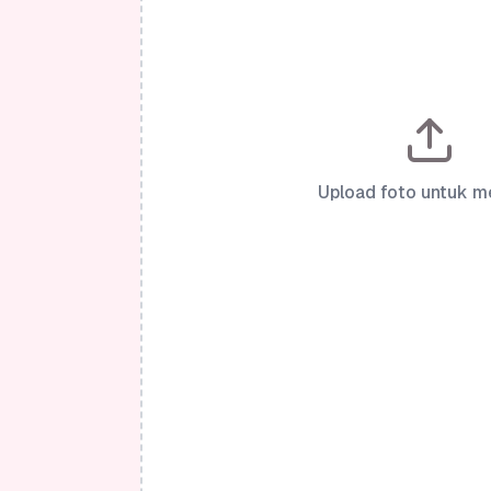
Upload foto untuk m