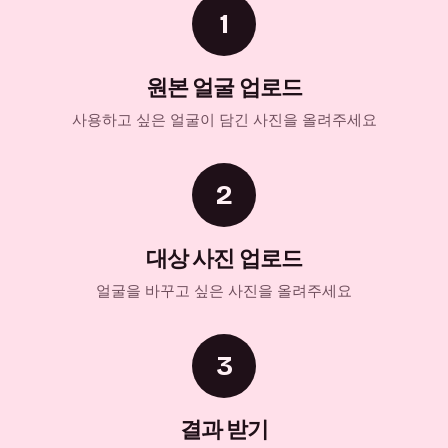
1
원본 얼굴 업로드
사용하고 싶은 얼굴이 담긴 사진을 올려주세요
2
대상 사진 업로드
얼굴을 바꾸고 싶은 사진을 올려주세요
3
결과 받기