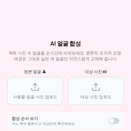
AI 얼굴 합성
AI로 사진 속 얼굴을 순식간에 바꿔보세요. 원본의 포즈와 조명,
배경은 그대로 살린 채 얼굴만 자연스럽게 교체해 줍니다.
원본 얼굴
👤
대상 사진
📸
사용할 얼굴 사진 업로드
대상 사진 업로드
합성 순서 보기
어느 쪽이 원본이고 대상인지 확인하세요