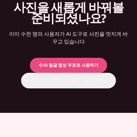
사진을 새롭게 바꿔볼
준비되셨나요?
이미 수천 명의 사용자가 AI 도구로 사진을 멋지게 바
꾸고 있습니다
AI 얼굴 합성 무료로 사용하기
업그레이드하고 더 많은 기능 사용하기