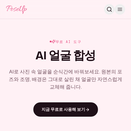
PoseUp
무료 AI 도구
AI 얼굴 합성
AI로 사진 속 얼굴을 순식간에 바꿔보세요. 원본의 포
즈와 조명, 배경은 그대로 살린 채 얼굴만 자연스럽게
교체해 줍니다.
지금 무료로 사용해 보기