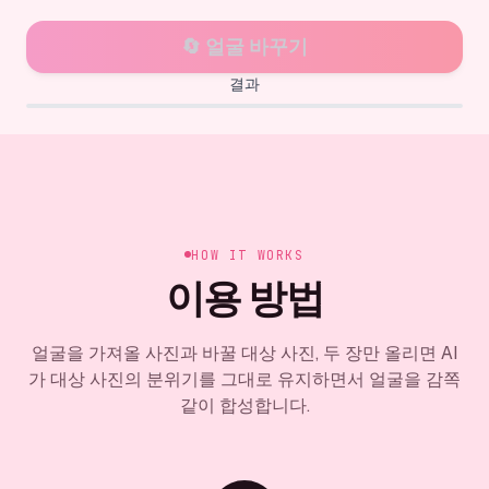
🔄
얼굴 바꾸기
결과
✨
얼굴 합성 결과가 여기에 표시됩니다
HOW IT WORKS
이용 방법
얼굴을 가져올 사진과 바꿀 대상 사진, 두 장만 올리면 AI
가 대상 사진의 분위기를 그대로 유지하면서 얼굴을 감쪽
같이 합성합니다.