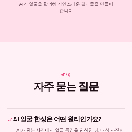
AI가 얼굴을 합성해 자연스러운 결과물을 만들어
줍니다
FAQ
자주 묻는 질문
AI 얼굴 합성은 어떤 원리인가요?
AI가 원본 사진에서 얼굴 특징을 인식한 뒤, 대상 사진의