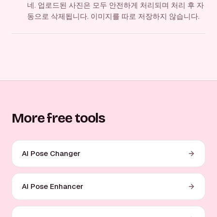
네. 업로드된 사진은 모두 안전하게 처리되며 처리 후 자
동으로 삭제됩니다. 이미지를 따로 저장하지 않습니다.
More free tools
AI Pose Changer
AI Pose Enhancer