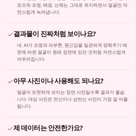
포즈와 조명, 배경, 신체는 그대로 유지하면서 얼굴만 자
연스럽게 녹여냅니다.
결과물이 진짜처럼 보이나요?
네. AI가 조명과 피부톤, 원근감을 일관되게 맞춰주기 때
문에 바뀐 얼굴이 원래 장면에 있던 것처럼 자연스럽게
어우러집니다.
아무 사진이나 사용해도 되나요?
얼굴이 또렷하게 보이는 정면 사진일수록 결과가 좋습
니다. 대상 사진은 전신이나 상반신 사진이 가장 잘 어울
립니다.
제 데이터는 안전한가요?