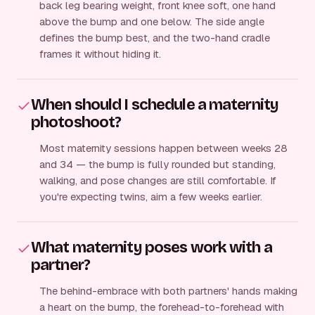
back leg bearing weight, front knee soft, one hand
above the bump and one below. The side angle
defines the bump best, and the two-hand cradle
frames it without hiding it.
When should I schedule a maternity
photoshoot?
Most maternity sessions happen between weeks 28
and 34 — the bump is fully rounded but standing,
walking, and pose changes are still comfortable. If
you're expecting twins, aim a few weeks earlier.
What maternity poses work with a
partner?
The behind-embrace with both partners' hands making
a heart on the bump, the forehead-to-forehead with