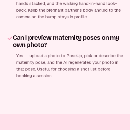
hands stacked, and the walking hand-in-hand look-
back. Keep the pregnant partner's body angled to the
camera so the bump stays in profile.
Can I preview maternity poses on my
own photo?
Yes — upload a photo to PoseUp, pick or describe the
maternity pose, and the AI regenerates your photo in
that pose. Useful for choosing a shot list before
booking a session.