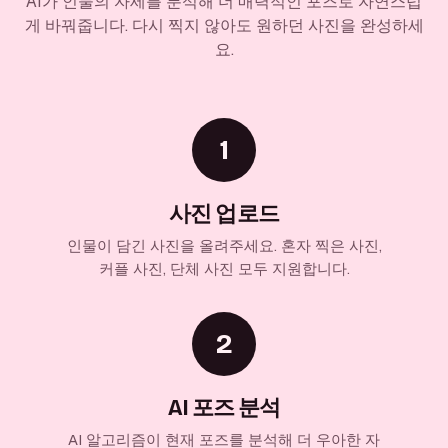
AI가 인물의 자세를 분석해 더 매력적인 포즈로 자연스럽
게 바꿔줍니다. 다시 찍지 않아도 원하던 사진을 완성하세
요.
1
사진 업로드
인물이 담긴 사진을 올려주세요. 혼자 찍은 사진,
커플 사진, 단체 사진 모두 지원합니다.
2
AI 포즈 분석
AI 알고리즘이 현재 포즈를 분석해 더 우아한 자