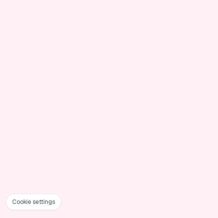
Cookie settings