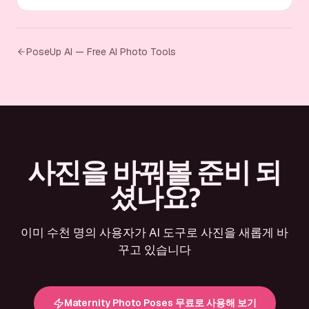
PoseUp AI — Free AI Photo Tools
사진을 바꿔볼 준비 되
셨나요?
이미 수천 명의 사용자가 AI 도구로 사진을 새롭게 바
꾸고 있습니다
Maternity Photo Poses 무료로 사용해 보기