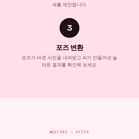
세를 제안합니다.
3
포즈 변환
포즈가 바뀐 사진을 내려받고 AI가 만들어낸 놀
라운 결과를 확인해 보세요.
BEFORE → AFTER