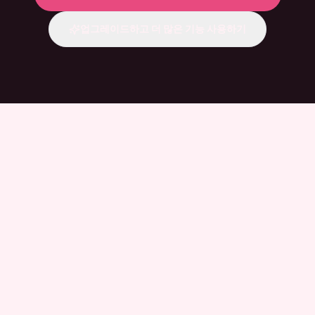
업그레이드하고 더 많은 기능 사용하기