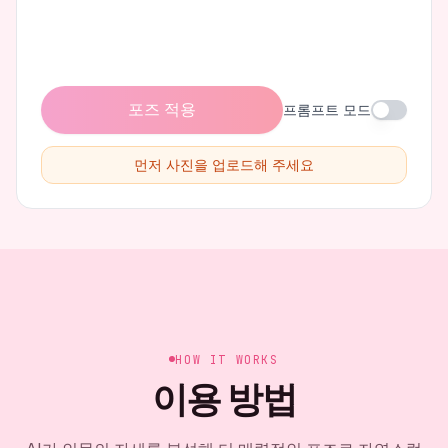
포즈 적용
프롬프트 모드
먼저 사진을 업로드해 주세요
HOW IT WORKS
이용 방법