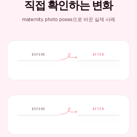
직접 확인하는 변화
maternity photo poses으로 바꾼 실제 사례
BEFORE
AFTER
BEFORE
AFTER