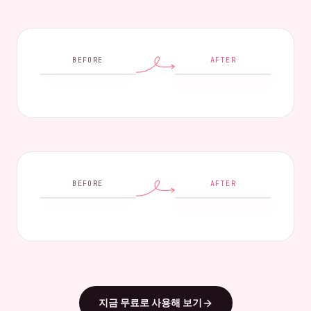
BEFORE
AFTER
BEFORE
AFTER
지금 무료로 사용해 보기