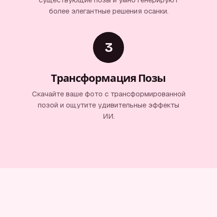
более элегантные решения осанки.
3
Трансформация Позы
Скачайте ваше фото с трансформированной
позой и ощутите удивительные эффекты
ИИ.