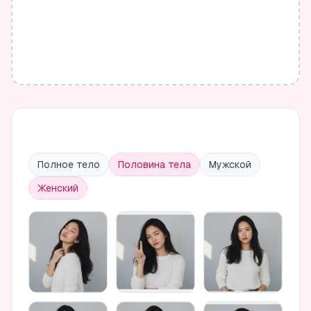
Полное тело
Половина тела
Мужской
Женский