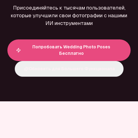
Присоединяйтесь к тысячам пользователей,
которые улучшили свои фотографии с нашими
ИИ инструментами
Попробовать Wedding Photo Poses
Бесплатно
Обновить для Большего Функционала