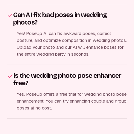
Can AI fix bad poses in wedding
photos?
Yes! PoseUp AI can fix awkward poses, correct
posture, and optimize composition in wedding photos.
Upload your photo and our AI will enhance poses for
the entire wedding party in seconds.
Is the wedding photo pose enhancer
free?
Yes, PoseUp offers a free trial for wedding photo pose
enhancement. You can try enhancing couple and group
poses at no cost.