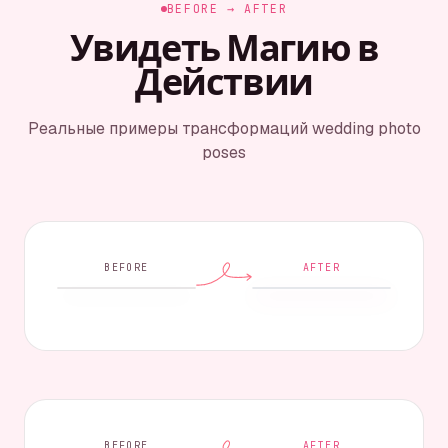
BEFORE → AFTER
Увидеть Магию в
Действии
Реальные примеры трансформаций wedding photo
poses
BEFORE
AFTER
BEFORE
AFTER