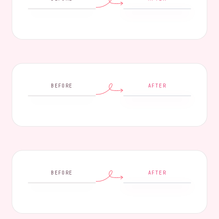
BEFORE
AFTER
BEFORE
AFTER