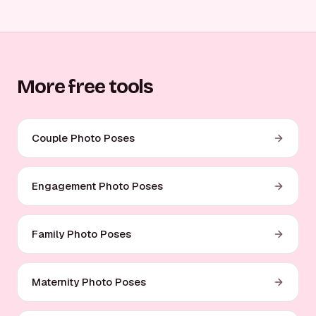
More free tools
Couple Photo Poses
Engagement Photo Poses
Family Photo Poses
Maternity Photo Poses