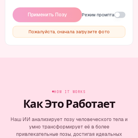
Применить Позу
Режим промпта
Пожалуйста, сначала загрузите фото
HOW IT WORKS
Как Это Работает
Наш ИИ анализирует позу человеческого тела и
умно трансформирует её в более
привлекательные позы, достигая идеальных