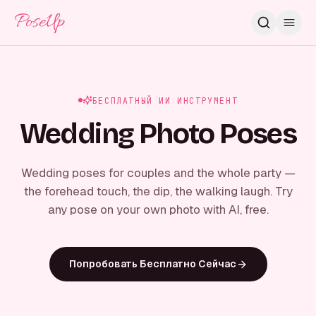
PoseUp
БЕСПЛАТНЫЙ ИИ ИНСТРУМЕНТ
Wedding Photo Poses
Wedding poses for couples and the whole party —
the forehead touch, the dip, the walking laugh. Try
any pose on your own photo with AI, free.
Попробовать Бесплатно Сейчас