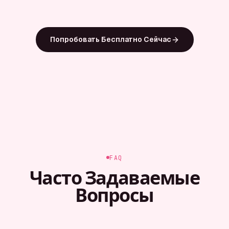
Попробовать Бесплатно Сейчас
FAQ
Часто Задаваемые
Вопросы