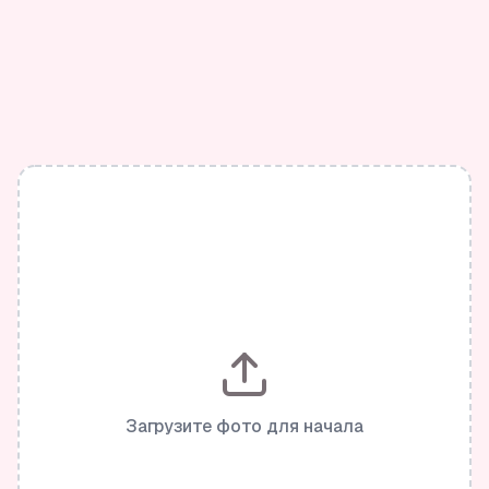
Загрузите фото для начала