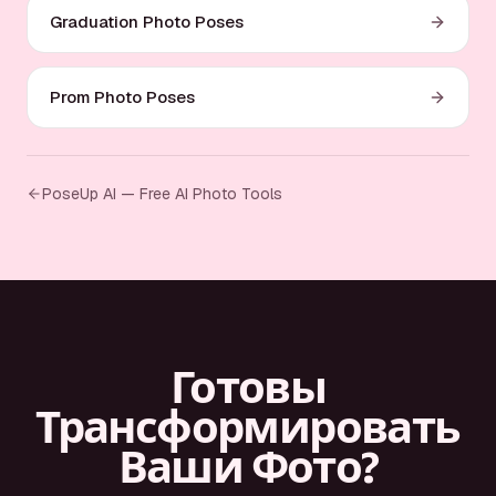
Graduation Photo Poses
Prom Photo Poses
PoseUp AI — Free AI Photo Tools
Готовы
Трансформировать
Ваши Фото?