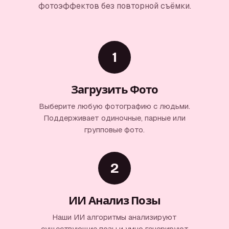
фотоэффектов без повторной съёмки.
1
Загрузить Фото
Выберите любую фотографию с людьми.
Поддерживает одиночные, парные или
групповые фото.
2
ИИ Анализ Позы
Наши ИИ алгоритмы анализируют
существующие позы и умно генерируют