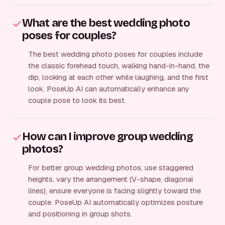
What are the best wedding photo
poses for couples?
The best wedding photo poses for couples include
the classic forehead touch, walking hand-in-hand, the
dip, looking at each other while laughing, and the first
look. PoseUp AI can automatically enhance any
couple pose to look its best.
How can I improve group wedding
photos?
For better group wedding photos, use staggered
heights, vary the arrangement (V-shape, diagonal
lines), ensure everyone is facing slightly toward the
couple. PoseUp AI automatically optimizes posture
and positioning in group shots.