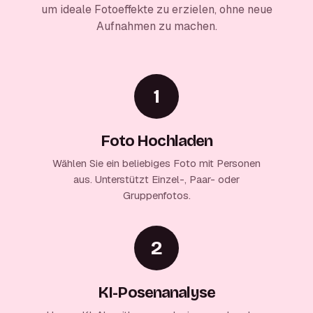
um ideale Fotoeffekte zu erzielen, ohne neue
Aufnahmen zu machen.
1
Foto Hochladen
Wählen Sie ein beliebiges Foto mit Personen
aus. Unterstützt Einzel-, Paar- oder
Gruppenfotos.
2
KI-Posenanalyse