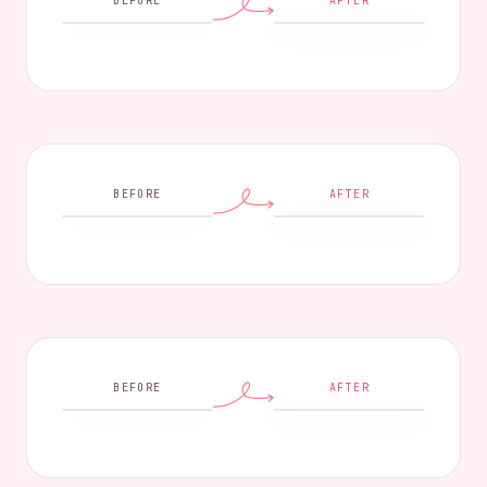
BEFORE
AFTER
BEFORE
AFTER
BEFORE
AFTER