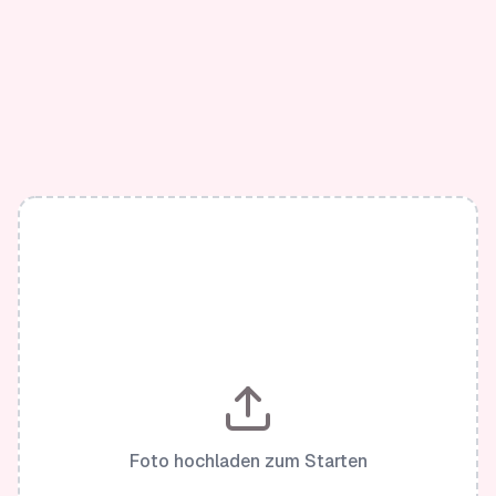
Foto hochladen zum Starten