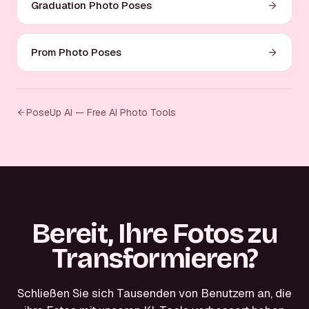
Graduation Photo Poses
Prom Photo Poses
PoseUp AI — Free AI Photo Tools
Bereit, Ihre Fotos zu
Transformieren?
Schließen Sie sich Tausenden von Benutzern an, die