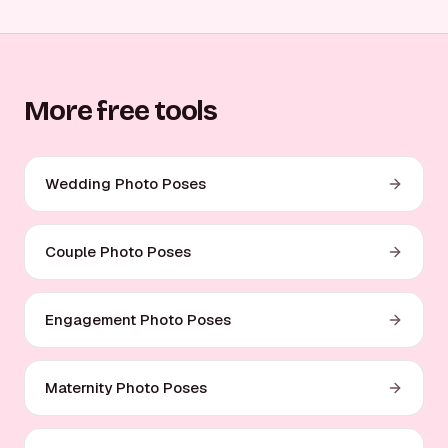
More free tools
Wedding Photo Poses
Couple Photo Poses
Engagement Photo Poses
Maternity Photo Poses