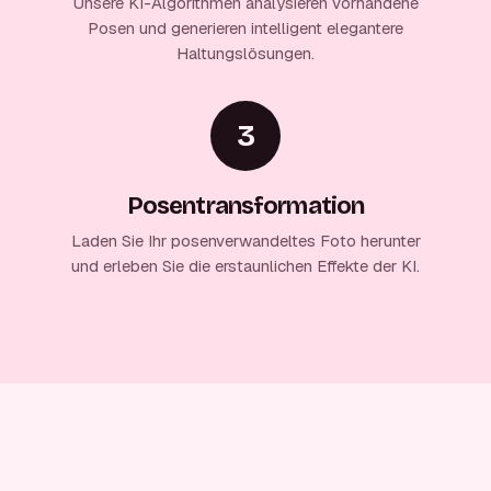
Unsere KI-Algorithmen analysieren vorhandene
Posen und generieren intelligent elegantere
Haltungslösungen.
3
Posentransformation
Laden Sie Ihr posenverwandeltes Foto herunter
und erleben Sie die erstaunlichen Effekte der KI.