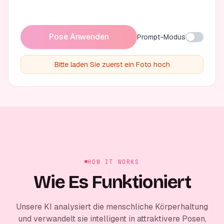
Pose Anwenden
Prompt-Modus
Bitte laden Sie zuerst ein Foto hoch
HOW IT WORKS
Wie Es Funktioniert
Unsere KI analysiert die menschliche Körperhaltung
und verwandelt sie intelligent in attraktivere Posen,