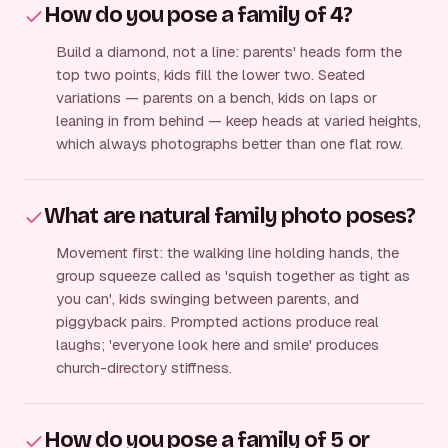
How do you pose a family of 4?
Build a diamond, not a line: parents' heads form the
top two points, kids fill the lower two. Seated
variations — parents on a bench, kids on laps or
leaning in from behind — keep heads at varied heights,
which always photographs better than one flat row.
What are natural family photo poses?
Movement first: the walking line holding hands, the
group squeeze called as 'squish together as tight as
you can', kids swinging between parents, and
piggyback pairs. Prompted actions produce real
laughs; 'everyone look here and smile' produces
church-directory stiffness.
How do you pose a family of 5 or