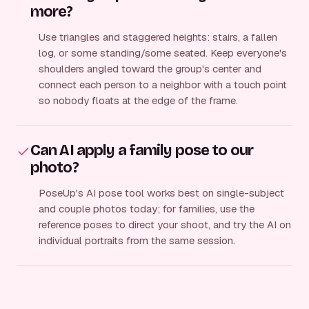
more?
Use triangles and staggered heights: stairs, a fallen
log, or some standing/some seated. Keep everyone's
shoulders angled toward the group's center and
connect each person to a neighbor with a touch point
so nobody floats at the edge of the frame.
Can AI apply a family pose to our
photo?
PoseUp's AI pose tool works best on single-subject
and couple photos today; for families, use the
reference poses to direct your shoot, and try the AI on
individual portraits from the same session.