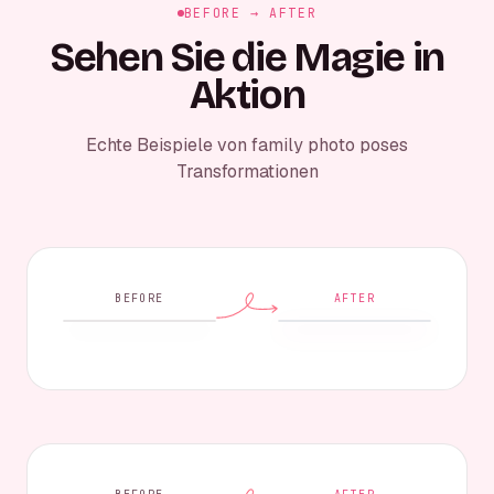
BEFORE → AFTER
Sehen Sie die Magie in
Aktion
Echte Beispiele von family photo poses
Transformationen
BEFORE
AFTER