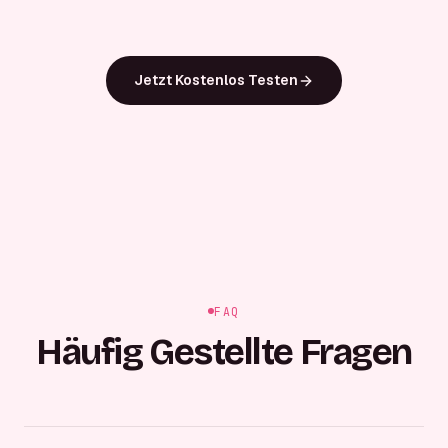
Jetzt Kostenlos Testen
FAQ
Häufig Gestellte Fragen