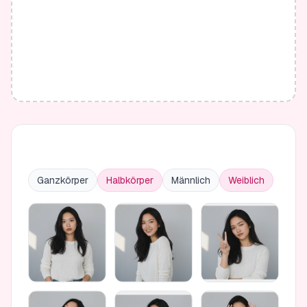
Ganzkörper
Halbkörper
Männlich
Weiblich