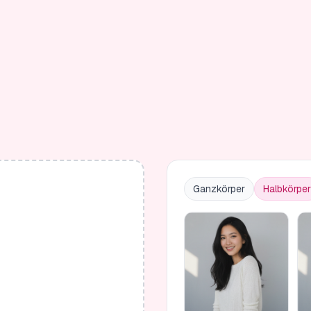
Ganzkörper
Halbkörper