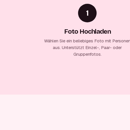
1
Foto Hochladen
Wählen Sie ein beliebiges Foto mit Persone
aus. Unterstützt Einzel-, Paar- oder
Gruppenfotos.