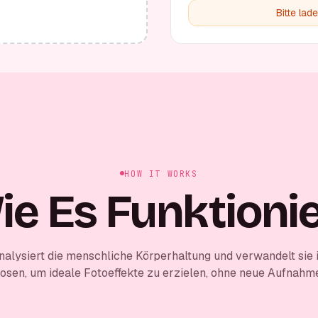
Bitte lad
HOW IT WORKS
ie Es Funktionie
nalysiert die menschliche Körperhaltung und verwandelt sie in
Posen, um ideale Fotoeffekte zu erzielen, ohne neue Aufnah