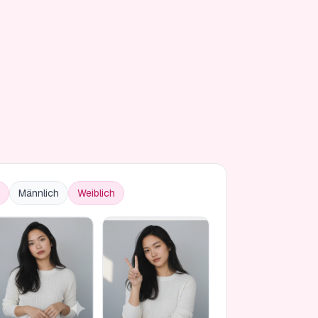
Männlich
Weiblich