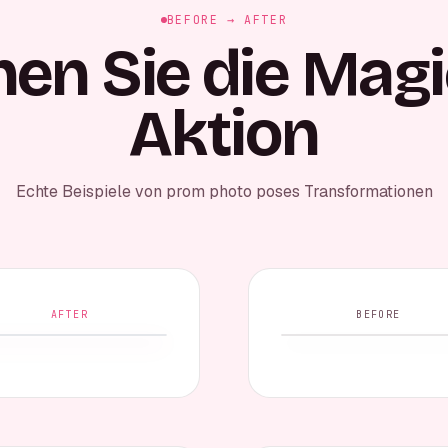
BEFORE → AFTER
en Sie die Magi
Aktion
Echte Beispiele von prom photo poses Transformationen
AFTER
BEFORE