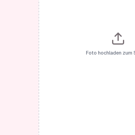
Foto hochladen zum 