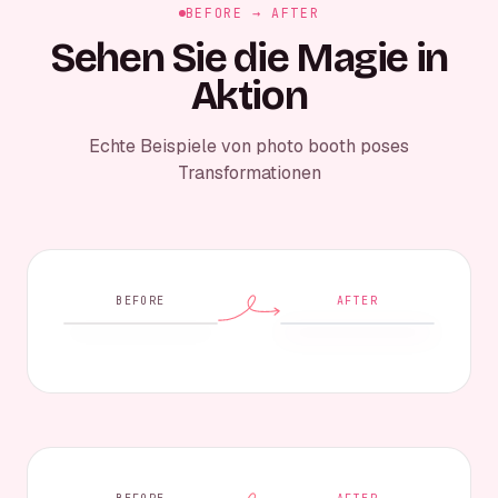
BEFORE → AFTER
Sehen Sie die Magie in
Aktion
Echte Beispiele von photo booth poses
Transformationen
BEFORE
AFTER