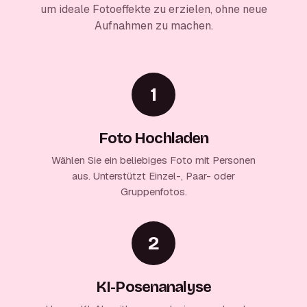
um ideale Fotoeffekte zu erzielen, ohne neue
Aufnahmen zu machen.
1
Foto Hochladen
Wählen Sie ein beliebiges Foto mit Personen
aus. Unterstützt Einzel-, Paar- oder
Gruppenfotos.
2
KI-Posenanalyse