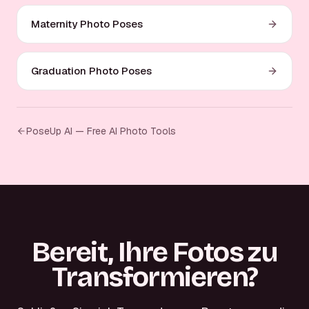
Maternity Photo Poses
Graduation Photo Poses
PoseUp AI — Free AI Photo Tools
Bereit, Ihre Fotos zu
Transformieren?