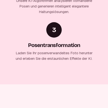
Unsere KI-Algorithmen analysieren vorhandene
Posen und generieren intelligent elegantere
Haltungslösungen.
3
Posentransformation
Laden Sie Ihr posenverwandeltes Foto herunter
und erleben Sie die erstaunlichen Effekte der KI.