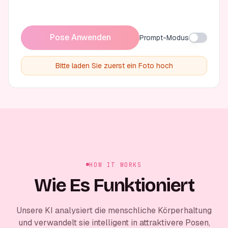
Pose Anwenden
Prompt-Modus
Bitte laden Sie zuerst ein Foto hoch
HOW IT WORKS
Wie Es Funktioniert
Unsere KI analysiert die menschliche Körperhaltung
und verwandelt sie intelligent in attraktivere Posen,