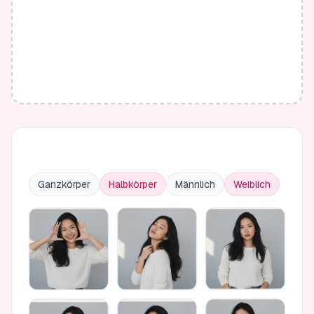
Ganzkörper
Halbkörper
Männlich
Weiblich