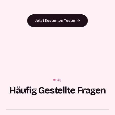
Jetzt Kostenlos Testen
FAQ
Häufig Gestellte Fragen