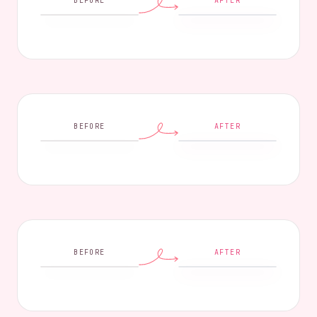
BEFORE
AFTER
BEFORE
AFTER
BEFORE
AFTER