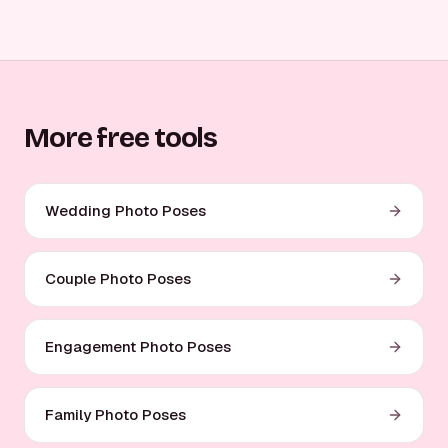
More free tools
Wedding Photo Poses
Couple Photo Poses
Engagement Photo Poses
Family Photo Poses