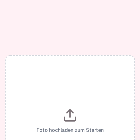
Foto hochladen zum Starten