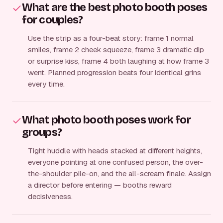
What are the best photo booth poses
for couples?
Use the strip as a four-beat story: frame 1 normal
smiles, frame 2 cheek squeeze, frame 3 dramatic dip
or surprise kiss, frame 4 both laughing at how frame 3
went. Planned progression beats four identical grins
every time.
What photo booth poses work for
groups?
Tight huddle with heads stacked at different heights,
everyone pointing at one confused person, the over-
the-shoulder pile-on, and the all-scream finale. Assign
a director before entering — booths reward
decisiveness.