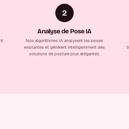
2
Analyse de Pose IA
nt
Nos algorithmes IA analysent les poses
existantes et génèrent intelligemment des
t
solutions de posture plus élégantes.