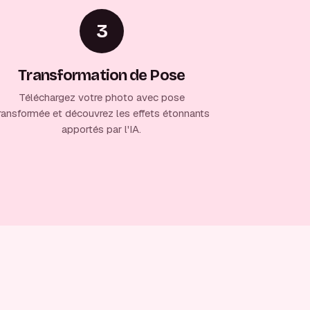
3
Transformation de Pose
Téléchargez votre photo avec pose
ransformée et découvrez les effets étonnants
apportés par l'IA.