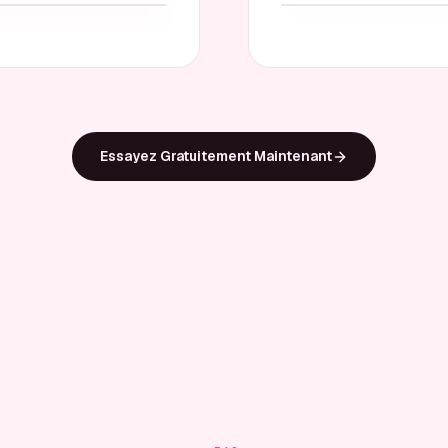
Essayez Gratuitement Maintenant