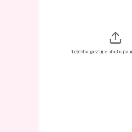
Téléchargez une photo po