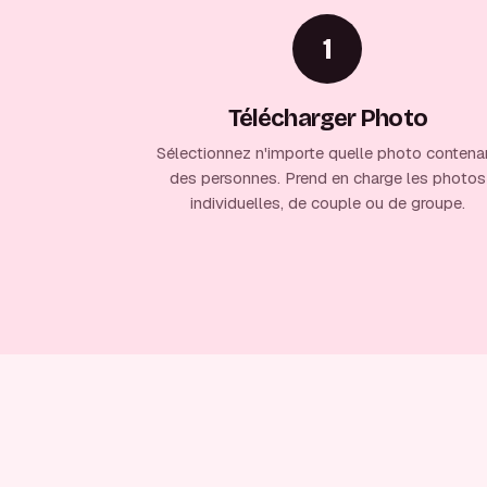
1
Télécharger Photo
Sélectionnez n'importe quelle photo contena
des personnes. Prend en charge les photos
individuelles, de couple ou de groupe.