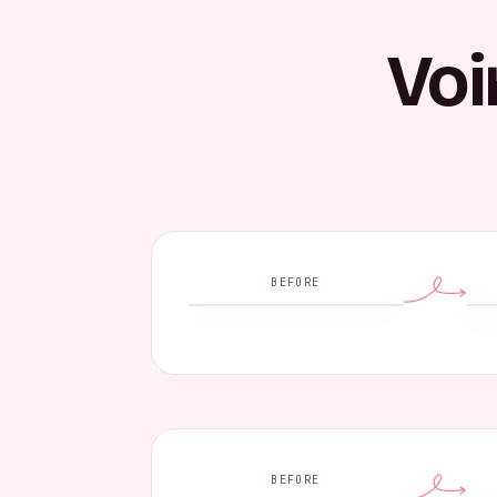
Voi
BEFORE
BEFORE