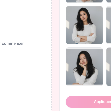
ur commencer
Appliquer