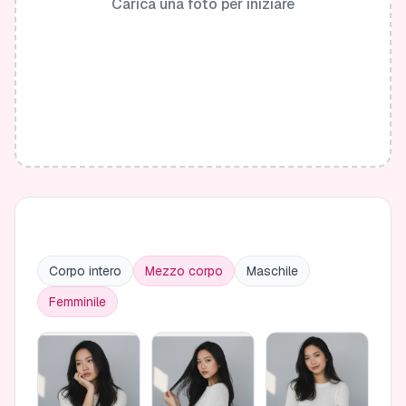
Carica una foto per iniziare
Corpo intero
Mezzo corpo
Maschile
Femminile