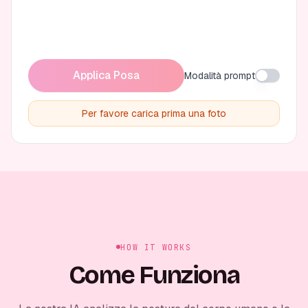
Applica Posa
Modalità prompt
Per favore carica prima una foto
HOW IT WORKS
Come Funziona