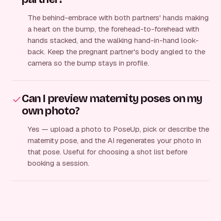
The behind-embrace with both partners' hands making
a heart on the bump, the forehead-to-forehead with
hands stacked, and the walking hand-in-hand look-
back. Keep the pregnant partner's body angled to the
camera so the bump stays in profile.
Can I preview maternity poses on my
own photo?
Yes — upload a photo to PoseUp, pick or describe the
maternity pose, and the AI regenerates your photo in
that pose. Useful for choosing a shot list before
booking a session.