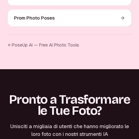
Prom Photo Poses
PoseUp AI — Free AI Photo Tools
Pronto a Trasformare
le Tue Foto?
Unisciti a migliaia di utenti che hanno migliorato le
loro foto con i nostri strumenti IA