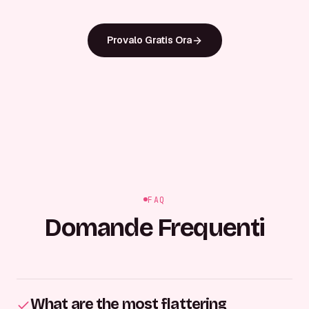
Provalo Gratis Ora
FAQ
Domande Frequenti
What are the most flattering