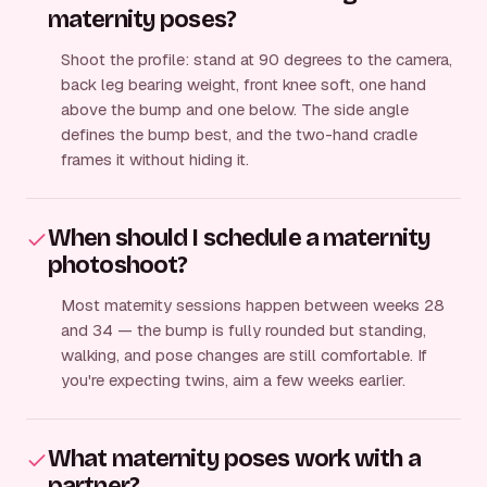
maternity poses?
Shoot the profile: stand at 90 degrees to the camera,
back leg bearing weight, front knee soft, one hand
above the bump and one below. The side angle
defines the bump best, and the two-hand cradle
frames it without hiding it.
When should I schedule a maternity
photoshoot?
Most maternity sessions happen between weeks 28
and 34 — the bump is fully rounded but standing,
walking, and pose changes are still comfortable. If
you're expecting twins, aim a few weeks earlier.
What maternity poses work with a
partner?