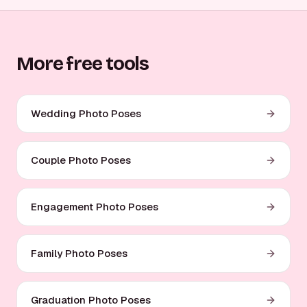
More free tools
Wedding Photo Poses
Couple Photo Poses
Engagement Photo Poses
Family Photo Poses
Graduation Photo Poses