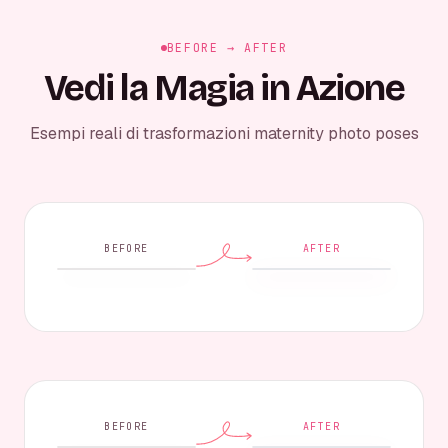
BEFORE → AFTER
Vedi la Magia in Azione
Esempi reali di trasformazioni maternity photo poses
BEFORE
AFTER
BEFORE
AFTER