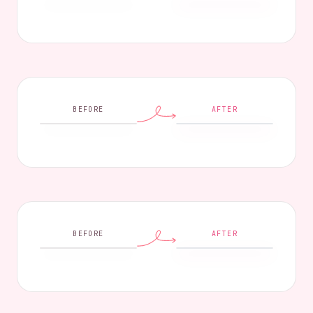
BEFORE
AFTER
BEFORE
AFTER