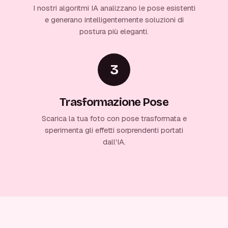
I nostri algoritmi IA analizzano le pose esistenti
e generano intelligentemente soluzioni di
postura più eleganti.
3
Trasformazione Pose
Scarica la tua foto con pose trasformata e
sperimenta gli effetti sorprendenti portati
dall'IA.