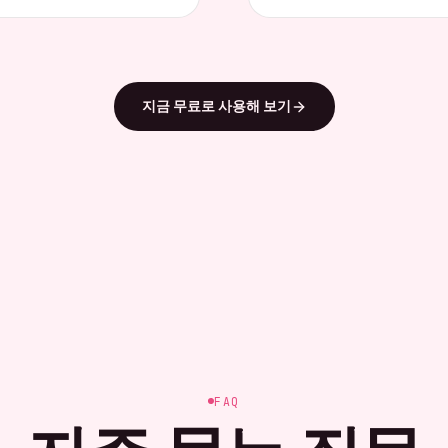
지금 무료로 사용해 보기
FAQ