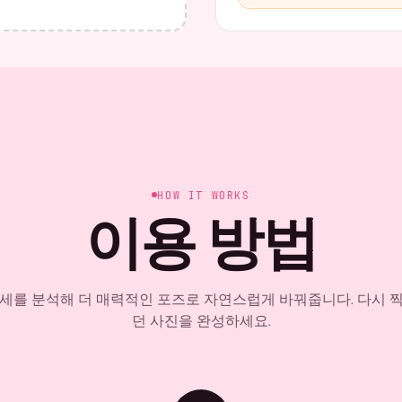
HOW IT WORKS
이용 방법
자세를 분석해 더 매력적인 포즈로 자연스럽게 바꿔줍니다. 다시 
던 사진을 완성하세요.