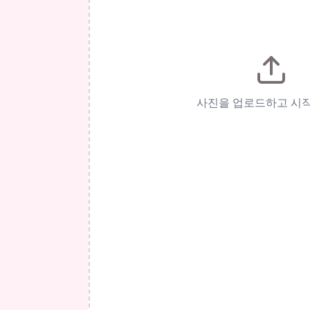
사진을 업로드하고 시