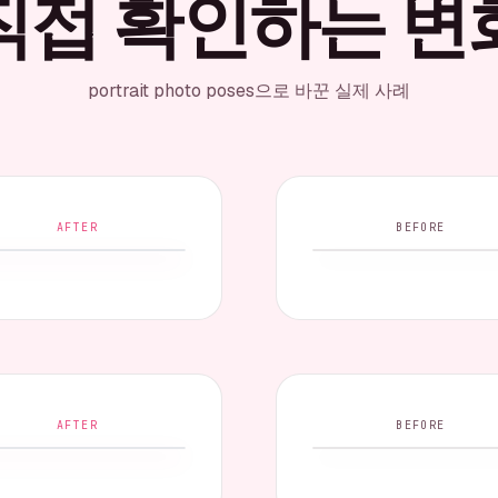
직접 확인하는 변
portrait photo poses으로 바꾼 실제 사례
AFTER
BEFORE
AFTER
BEFORE