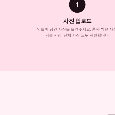
1
사진 업로드
인물이 담긴 사진을 올려주세요. 혼자 찍은 사진
커플 사진, 단체 사진 모두 지원합니다.