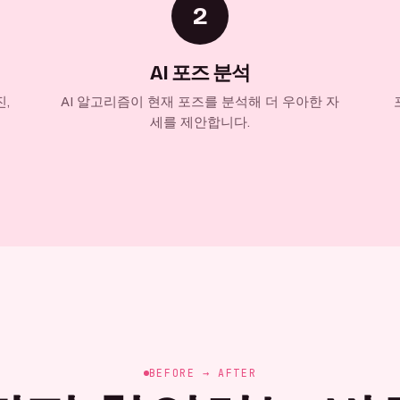
2
AI 포즈 분석
,
AI 알고리즘이 현재 포즈를 분석해 더 우아한 자
세를 제안합니다.
BEFORE → AFTER