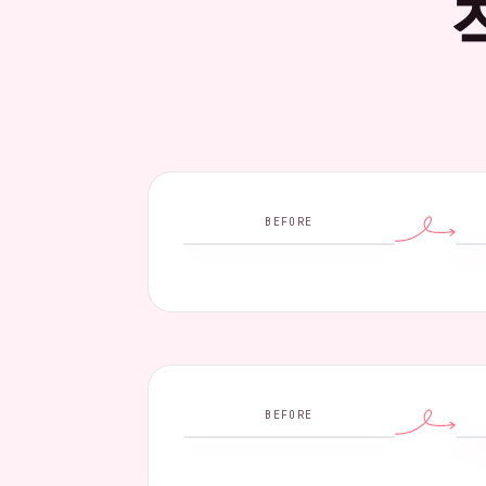
BEFORE
BEFORE