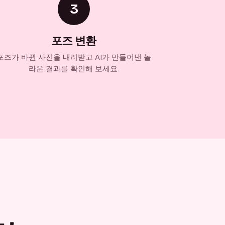
3
포즈 변환
포즈가 바뀐 사진을 내려받고 AI가 만들어낸 놀
라운 결과를 확인해 보세요.