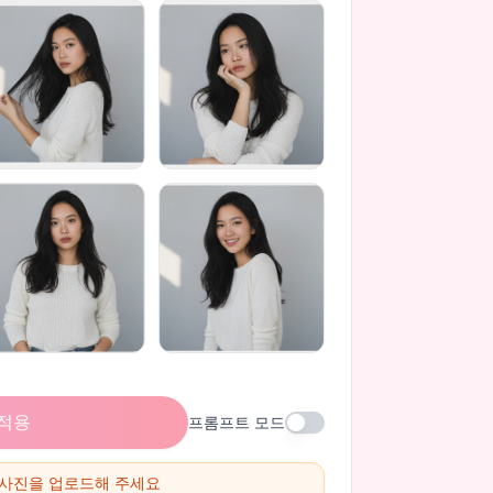
 적용
프롬프트 모드
 사진을 업로드해 주세요