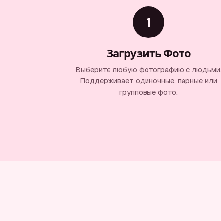
1
Загрузить Фото
Выберите любую фотографию с людьми
Поддерживает одиночные, парные или
групповые фото.