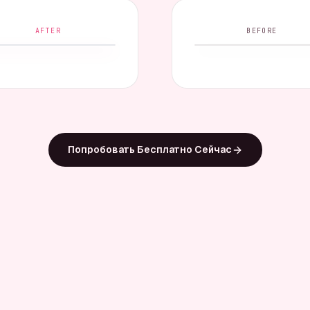
AFTER
BEFORE
Попробовать Бесплатно Сейчас