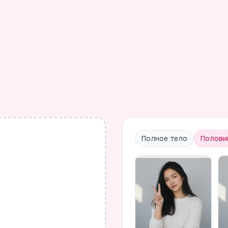
Полное тело
Полови