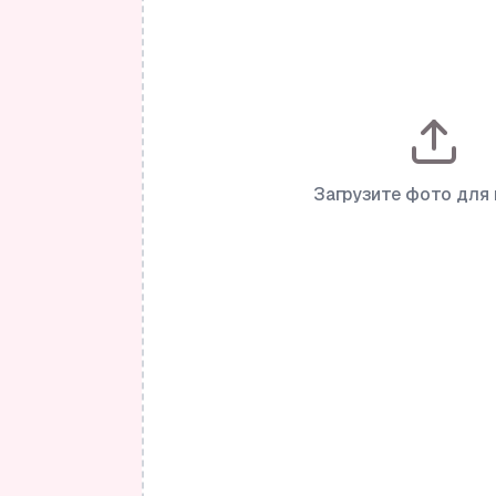
Загрузите фото для