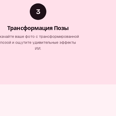
3
Трансформация Позы
качайте ваше фото с трансформированной
позой и ощутите удивительные эффекты
ИИ.