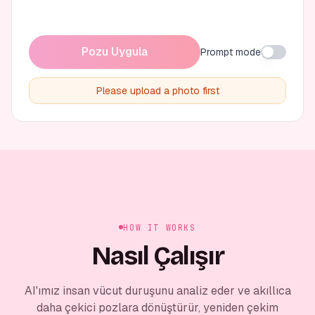
Pozu Uygula
Prompt mode
Please upload a photo first
HOW IT WORKS
Nasıl Çalışır
AI'ımız insan vücut duruşunu analiz eder ve akıllıca
daha çekici pozlara dönüştürür, yeniden çekim