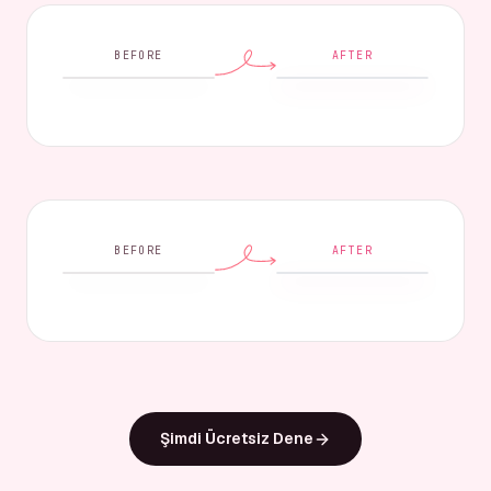
BEFORE
AFTER
BEFORE
AFTER
Şimdi Ücretsiz Dene