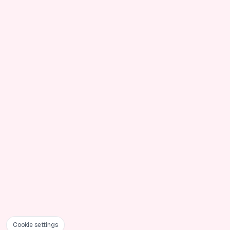
Cookie settings