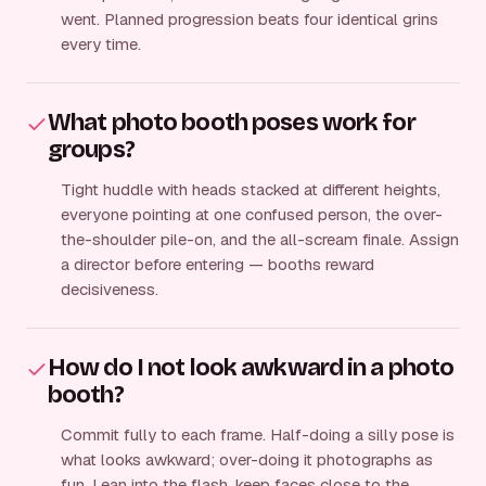
went. Planned progression beats four identical grins
every time.
What photo booth poses work for
groups?
Tight huddle with heads stacked at different heights,
everyone pointing at one confused person, the over-
the-shoulder pile-on, and the all-scream finale. Assign
a director before entering — booths reward
decisiveness.
How do I not look awkward in a photo
booth?
Commit fully to each frame. Half-doing a silly pose is
what looks awkward; over-doing it photographs as
fun. Lean into the flash, keep faces close to the