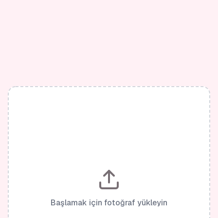
Başlamak için fotoğraf yükleyin