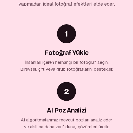
yapmadan ideal fotoğraf efektleri elde eder.
1
Fotoğraf Yükle
İnsanları içeren herhangi bir fotoğraf seçin.
Bireysel, çift veya grup fotoğraflarını destekler.
2
AI Poz Analizi
AI algoritmalarımız mevcut pozları analiz eder
ve akıllıca daha zarif duruş çözümleri üretir.