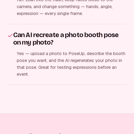
camera, and change something — hands, angle,
expression — every single frame.
Can AI recreate a photo booth pose
on my photo?
Yes — upload a photo to PoseUp, describe the booth
pose you want, and the AI regenerates your photo in
that pose. Great for testing expressions before an
event.