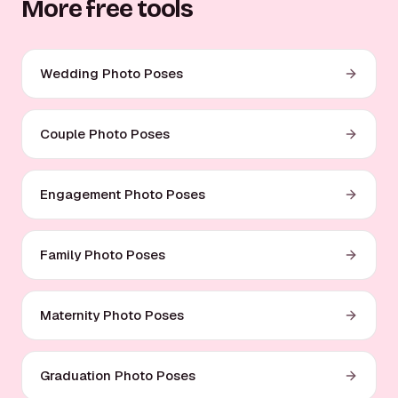
More free tools
Wedding Photo Poses
Couple Photo Poses
Engagement Photo Poses
Family Photo Poses
Maternity Photo Poses
Graduation Photo Poses