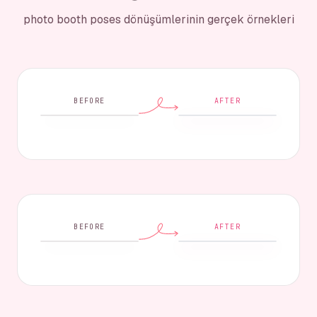
photo booth poses dönüşümlerinin gerçek örnekleri
BEFORE
AFTER
BEFORE
AFTER