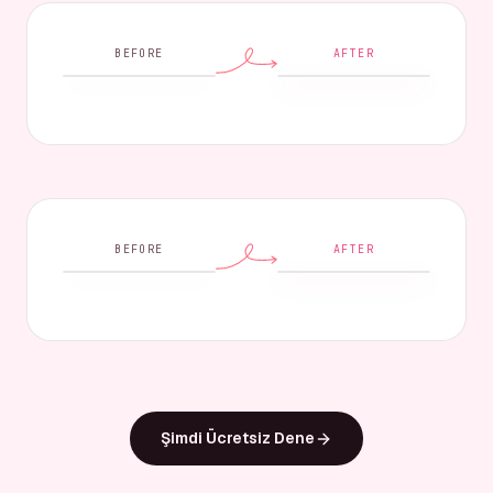
BEFORE
AFTER
BEFORE
AFTER
Şimdi Ücretsiz Dene