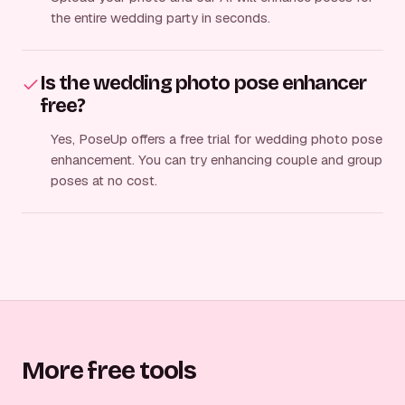
the entire wedding party in seconds.
Is the wedding photo pose enhancer
free?
Yes, PoseUp offers a free trial for wedding photo pose
enhancement. You can try enhancing couple and group
poses at no cost.
More free tools