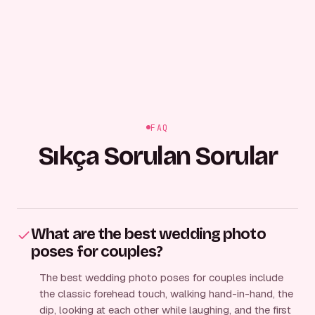
FAQ
Sıkça Sorulan Sorular
What are the best wedding photo
poses for couples?
The best wedding photo poses for couples include
the classic forehead touch, walking hand-in-hand, the
dip, looking at each other while laughing, and the first