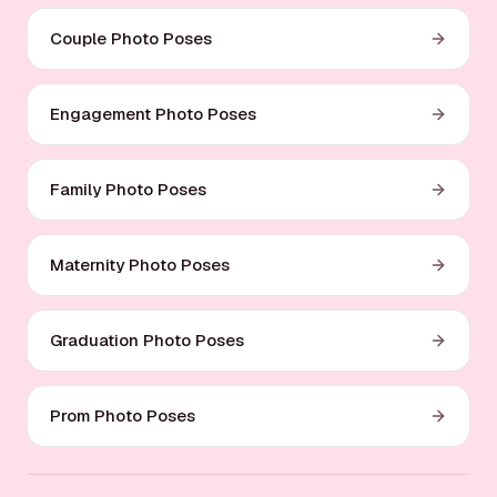
Couple Photo Poses
Engagement Photo Poses
Family Photo Poses
Maternity Photo Poses
Graduation Photo Poses
Prom Photo Poses