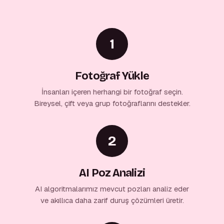
1
Fotoğraf Yükle
İnsanları içeren herhangi bir fotoğraf seçin.
Bireysel, çift veya grup fotoğraflarını destekler.
2
AI Poz Analizi
AI algoritmalarımız mevcut pozları analiz eder
ve akıllıca daha zarif duruş çözümleri üretir.