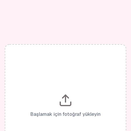
Başlamak için fotoğraf yükleyin