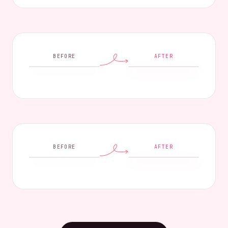
BEFORE
AFTER
BEFORE
AFTER