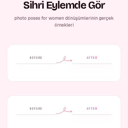
Sihri Eylemde Gör
photo poses for women dönüşümlerinin gerçek
örnekleri
BEFORE
AFTER
BEFORE
AFTER