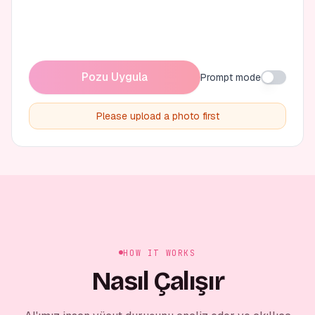
Pozu Uygula
Prompt mode
Please upload a photo first
HOW IT WORKS
Nasıl Çalışır