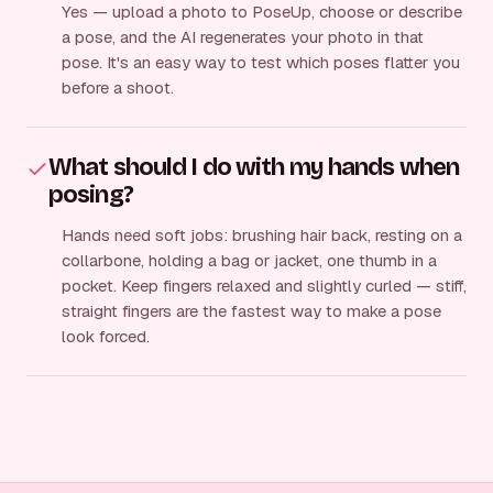
Yes — upload a photo to PoseUp, choose or describe
a pose, and the AI regenerates your photo in that
pose. It's an easy way to test which poses flatter you
before a shoot.
What should I do with my hands when
posing?
Hands need soft jobs: brushing hair back, resting on a
collarbone, holding a bag or jacket, one thumb in a
pocket. Keep fingers relaxed and slightly curled — stiff,
straight fingers are the fastest way to make a pose
look forced.