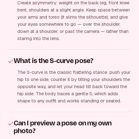
Create asymmetry: weight on the back leg, front knee
bent, shoulders at a slight angle. Keep space between
your arms and torso (it slims the silhouette), and give
your eyes somewhere to go — over the shoulder,
down at a shoulder, or past the camera — rather than
staring into the lens.
What is the S-curve pose?
The S-curve is the classic flattering stance: push your
hip to one side, counter it by tilting your shoulders the
opposite way, and let your head tilt back toward the
hip side. The body traces a gentle S, which adds
shape to any outfit and works standing or seated.
Can I preview a pose on my own
photo?