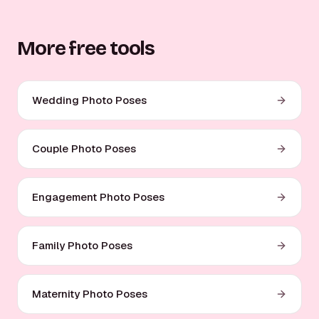
More free tools
Wedding Photo Poses
Couple Photo Poses
Engagement Photo Poses
Family Photo Poses
Maternity Photo Poses