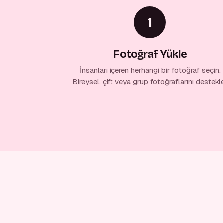
1
Fotoğraf Yükle
İnsanları içeren herhangi bir fotoğraf seçin.
Bireysel, çift veya grup fotoğraflarını destekle