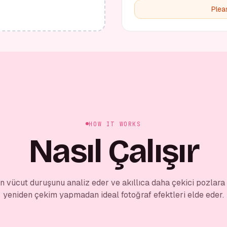
Plea
HOW IT WORKS
Nasıl Çalışır
an vücut duruşunu analiz eder ve akıllıca daha çekici pozlara
yeniden çekim yapmadan ideal fotoğraf efektleri elde eder.