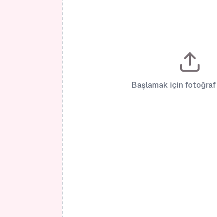
Başlamak için fotoğraf