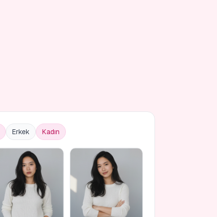
Erkek
Kadın