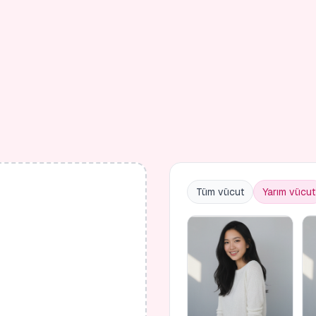
Tüm vücut
Yarım vücut