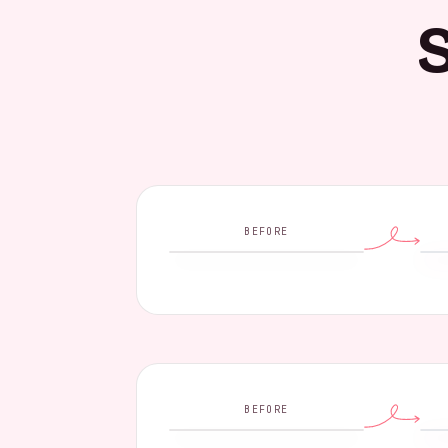
S
BEFORE
BEFORE