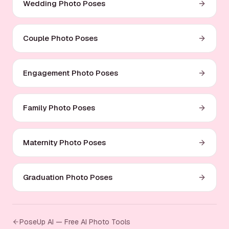
Wedding Photo Poses
Couple Photo Poses
Engagement Photo Poses
Family Photo Poses
Maternity Photo Poses
Graduation Photo Poses
PoseUp AI — Free AI Photo Tools