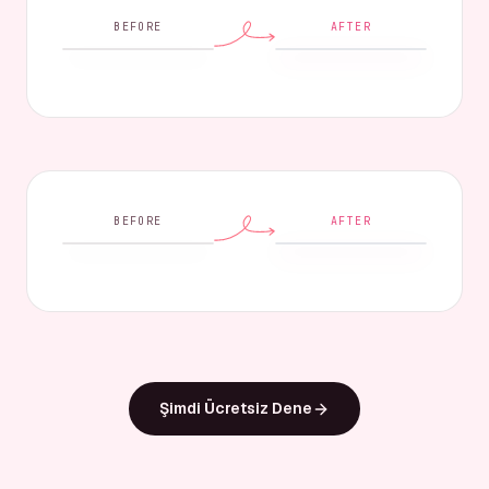
BEFORE
AFTER
BEFORE
AFTER
Şimdi Ücretsiz Dene