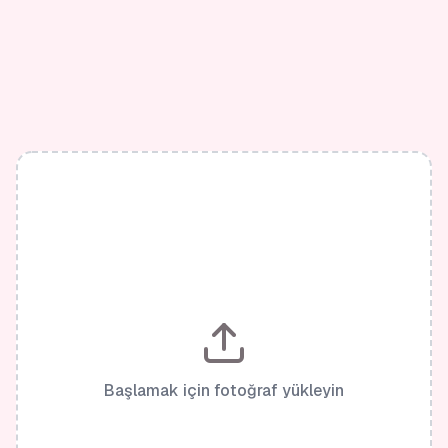
Başlamak için fotoğraf yükleyin