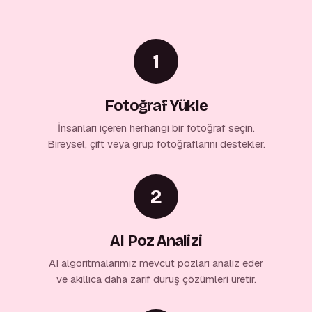
1
Fotoğraf Yükle
İnsanları içeren herhangi bir fotoğraf seçin.
Bireysel, çift veya grup fotoğraflarını destekler.
2
AI Poz Analizi
AI algoritmalarımız mevcut pozları analiz eder
ve akıllıca daha zarif duruş çözümleri üretir.