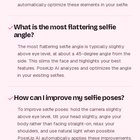
automatically optimize these elements in your selfie.
What is the most flattering selfie
angle?
The most flattering selfie angle is typically slightly
above eye level, at about a 45-degree angle from the
side. This slims the face and highlights your best
features. PoseUp AI analyzes and optimizes the angle
in your existing selfies.
How can I improve my selfie poses?
To improve selfie poses: hold the camera slightly
above eye level, tilt your head slightly, angle your
body rather than facing straight-on, relax your
shoulders, and use natural light when possible.
PoseUp AI automatically applies these improvements.