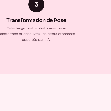
3
Transformation de Pose
Téléchargez votre photo avec pose
ransformée et découvrez les effets étonnants
apportés par l'IA.