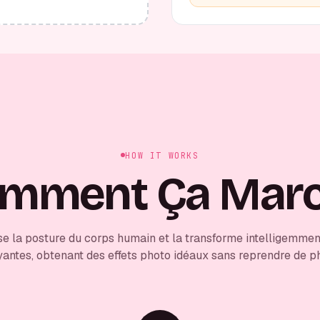
HOW IT WORKS
mment Ça Mar
se la posture du corps humain et la transforme intelligemmen
yantes, obtenant des effets photo idéaux sans reprendre de p