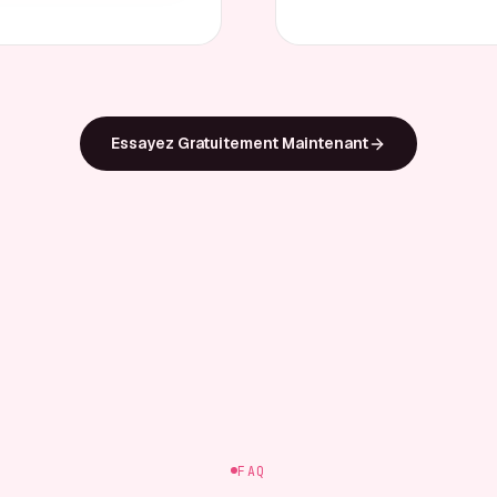
Essayez Gratuitement Maintenant
FAQ