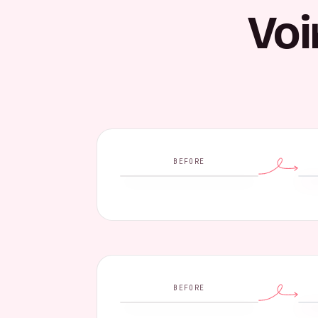
Voi
BEFORE
BEFORE