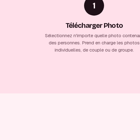
1
Télécharger Photo
Sélectionnez n'importe quelle photo contena
des personnes. Prend en charge les photos
individuelles, de couple ou de groupe.