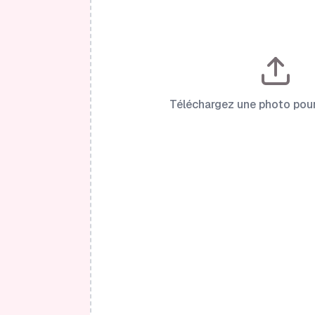
Téléchargez une photo po