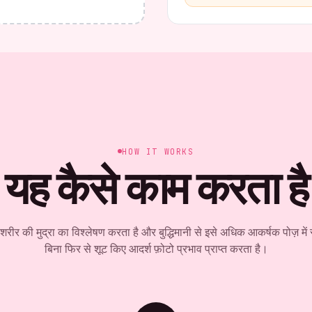
HOW IT WORKS
यह कैसे काम करता है
ीर की मुद्रा का विश्लेषण करता है और बुद्धिमानी से इसे अधिक आकर्षक पोज़ में 
बिना फिर से शूट किए आदर्श फ़ोटो प्रभाव प्राप्त करता है।