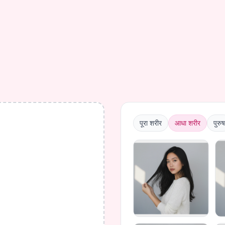
पूरा शरीर
आधा शरीर
पुरुष