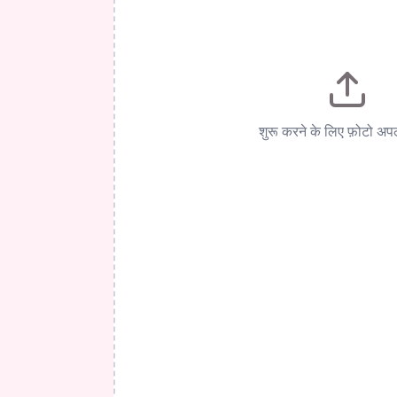
शुरू करने के लिए फ़ोटो अप