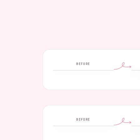
BEFORE
BEFORE