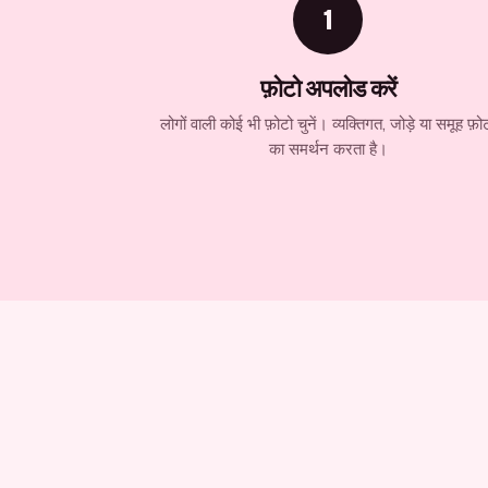
1
फ़ोटो अपलोड करें
लोगों वाली कोई भी फ़ोटो चुनें। व्यक्तिगत, जोड़े या समूह फ़ो
का समर्थन करता है।