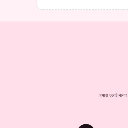
हमारा एआई मानव शर