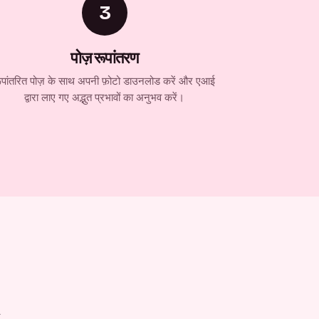
3
पोज़ रूपांतरण
ूपांतरित पोज़ के साथ अपनी फ़ोटो डाउनलोड करें और एआई
द्वारा लाए गए अद्भुत प्रभावों का अनुभव करें।