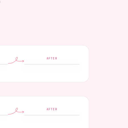
AFTER
AFTER