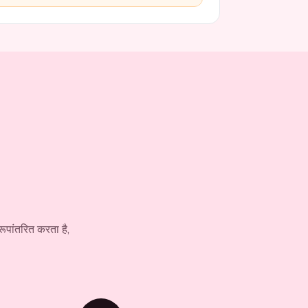
रूपांतरित करता है,