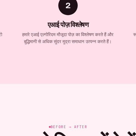
2
एआई पोज़ विश्लेषण
टो
हमारे एआई एल्गोरिदम मौजूदा पोज़ का विश्लेषण करते हैं और
र
बुद्धिमानी से अधिक सुंदर मुद्रा समाधान उत्पन्न करते हैं।
BEFORE → AFTER