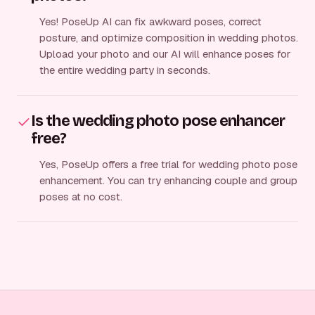
Yes! PoseUp AI can fix awkward poses, correct
posture, and optimize composition in wedding photos.
Upload your photo and our AI will enhance poses for
the entire wedding party in seconds.
Is the wedding photo pose enhancer
free?
Yes, PoseUp offers a free trial for wedding photo pose
enhancement. You can try enhancing couple and group
poses at no cost.