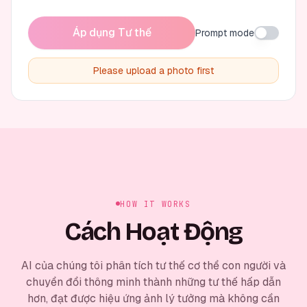
Áp dụng Tư thế
Prompt mode
Please upload a photo first
HOW IT WORKS
Cách Hoạt Động
AI của chúng tôi phân tích tư thế cơ thể con người và
chuyển đổi thông minh thành những tư thế hấp dẫn
hơn, đạt được hiệu ứng ảnh lý tưởng mà không cần