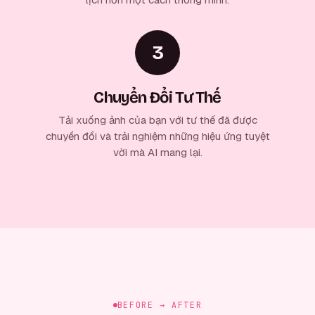
3
Chuyển Đổi Tư Thế
Tải xuống ảnh của bạn với tư thế đã được
chuyển đổi và trải nghiệm những hiệu ứng tuyệt
vời mà AI mang lại.
BEFORE → AFTER