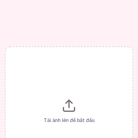
Tải ảnh lên để bắt đầu