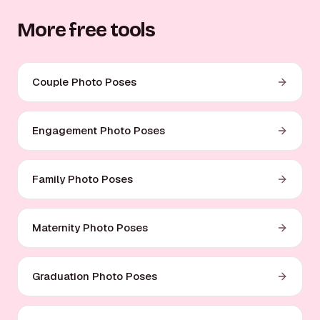
More free tools
Couple Photo Poses
Engagement Photo Poses
Family Photo Poses
Maternity Photo Poses
Graduation Photo Poses