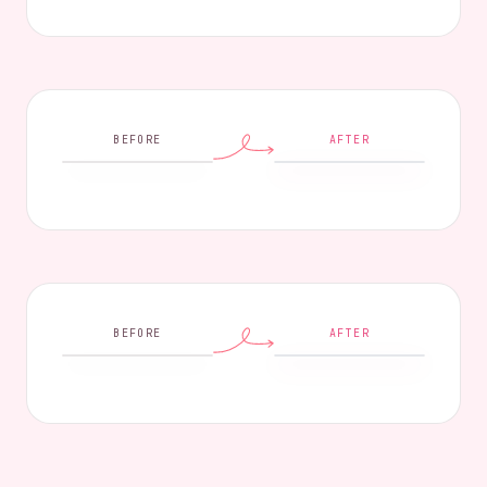
BEFORE
AFTER
BEFORE
AFTER