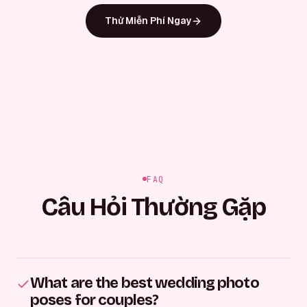
Thử Miễn Phí Ngay
FAQ
Câu Hỏi Thường Gặp
What are the best wedding photo
poses for couples?