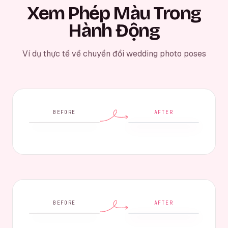
Xem Phép Màu Trong
Hành Động
Ví dụ thực tế về chuyển đổi wedding photo poses
BEFORE
AFTER
BEFORE
AFTER