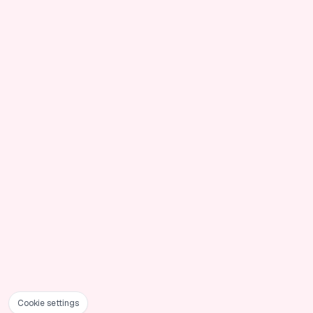
Cookie settings